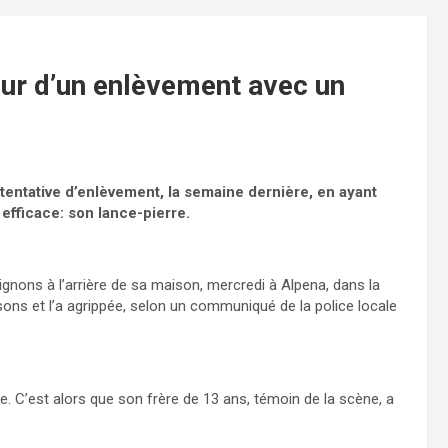
ur d’un enlèvement avec un
tentative d’enlèvement, la semaine dernière, en ayant
efficace: son lance-pierre.
mpignons à l’arrière de sa maison, mercredi à Alpena, dans la
ons et l’a agrippée, selon un communiqué de la police locale
ise. C’est alors que son frère de 13 ans, témoin de la scène, a