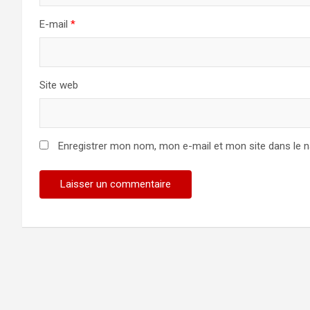
E-mail
*
Site web
Enregistrer mon nom, mon e-mail et mon site dans le 