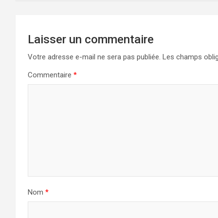
Laisser un commentaire
Votre adresse e-mail ne sera pas publiée.
Les champs oblig
Commentaire
*
Nom
*