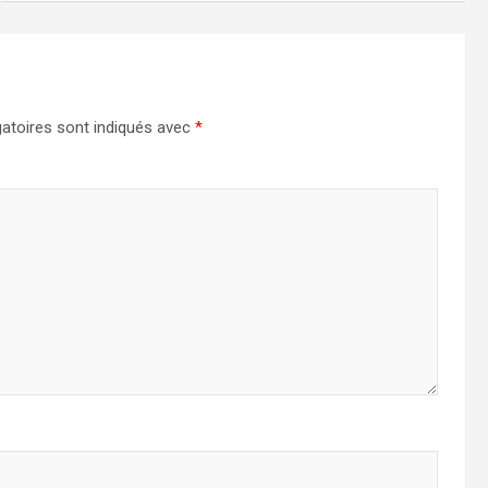
atoires sont indiqués avec
*