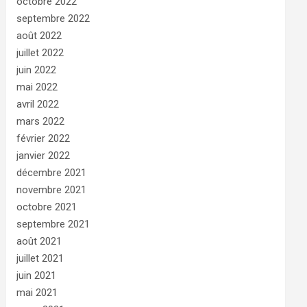
octobre 2022
septembre 2022
août 2022
juillet 2022
juin 2022
mai 2022
avril 2022
mars 2022
février 2022
janvier 2022
décembre 2021
novembre 2021
octobre 2021
septembre 2021
août 2021
juillet 2021
juin 2021
mai 2021