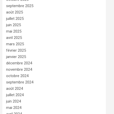
septembre 2025
août 2025
juillet 2025
juin 2025
mai 2025
avril 2025
mars 2025
février 2025
janvier 2025
décembre 2024
novembre 2024
octobre 2024
septembre 2024
août 2024
juillet 2024
juin 2024
mai 2024
avril 2024