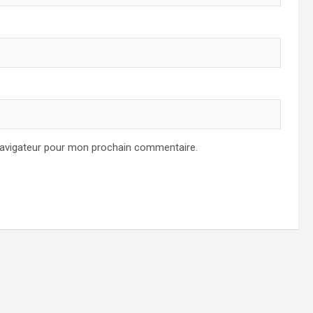
navigateur pour mon prochain commentaire.