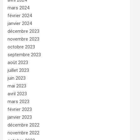
mars 2024
février 2024
janvier 2024
décembre 2023
novembre 2023
octobre 2023
septembre 2023
août 2023
juillet 2023
juin 2023
mai 2023
avril 2023
mars 2023
février 2023
janvier 2023
décembre 2022
novembre 2022