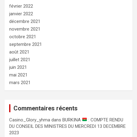
février 2022
janvier 2022
décembre 2021
novembre 2021
octobre 2021
septembre 2021
août 2021
juillet 2021
juin 2021
mai 2021
mars 2021
Commentaires récents
Сasino_Glory_yhma
dans
BURKINA
: COMPTE RENDU
DU CONSEIL DES MINISTRES DU MERCREDI 13 DECEMBRE
2023