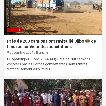
SOCIETE
Près de 200 camions ont ravitaillé Djibo
ce
lundi au bonheur des populations
9 décembre 2024
Benjamin
Ouagadougou, 9 déc. 2024(AIB)-Près de 200 camions
escortés par les Forces combattantes sont rentrés
victorieusement aujourd’hui…