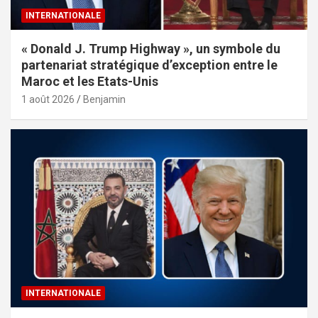
INTERNATIONALE
« Donald J. Trump Highway », un symbole du
partenariat stratégique d’exception entre le
Maroc et les Etats-Unis
1 août 2026
Benjamin
INTERNATIONALE