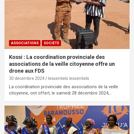
ASSOCIATIONS
SOCIETE
Kossi : La coordination provinciale des
associations de la veille citoyenne offre un
drone aux FDS
30 décembre 2024
lessentiels lessentiels
La coordination provinciale des associations de la veille
citoyenne, ont offert, le samedi 28 décembre 2024,…