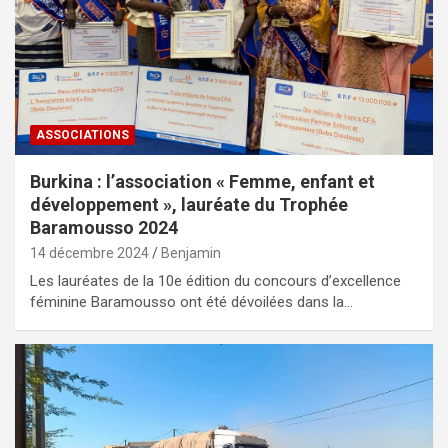
ASSOCIATIONS
Burkina : l’association « Femme, enfant et
développement », lauréate du Trophée
Baramousso 2024
14 décembre 2024
Benjamin
Les lauréates de la 10e édition du concours d’excellence
féminine Baramousso ont été dévoilées dans la…