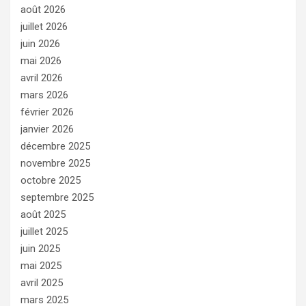
août 2026
juillet 2026
juin 2026
mai 2026
avril 2026
mars 2026
février 2026
janvier 2026
décembre 2025
novembre 2025
octobre 2025
septembre 2025
août 2025
juillet 2025
juin 2025
mai 2025
avril 2025
mars 2025