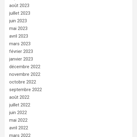
août 2023
juillet 2023
juin 2023
mai 2023
avril 2023
mars 2023
février 2023
janvier 2023
décembre 2022
novembre 2022
octobre 2022
septembre 2022
août 2022
juillet 2022
juin 2022
mai 2022
avril 2022
mars 2022