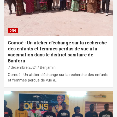
ONG
Comoé : Un atelier d’échange sur la recherche
des enfants et femmes perdus de vue à la
vaccination dans le district sanitaire de
Banfora
7 décembre 2024
Benjamin
Comoé : Un atelier d’échange sur la recherche des enfants
et femmes perdus de vue à…