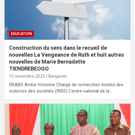
EDUCATION
Construction du sens dans le recueil de
nouvelles La Vengeance de Ruth et huit autres
nouvelles de Marie Bernadette
TIENDREBEOGO
15 novembre 2025
Benjamin
DRABO Amba Victorine Chargé de recherches Institut des
sciences des sociétés (INSS) Centre national de la…