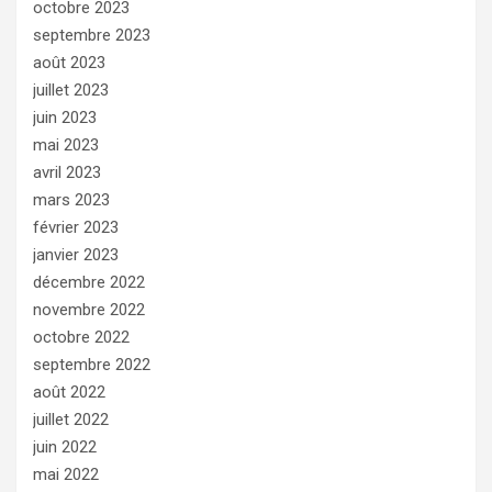
octobre 2023
septembre 2023
août 2023
juillet 2023
juin 2023
mai 2023
avril 2023
mars 2023
février 2023
janvier 2023
décembre 2022
novembre 2022
octobre 2022
septembre 2022
août 2022
juillet 2022
juin 2022
mai 2022