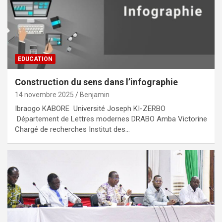
EDUCATION
Construction du sens dans l’infographie
14 novembre 2025
Benjamin
Ibraogo KABORE Université Joseph KI-ZERBO
Département de Lettres modernes DRABO Amba Victorine
Chargé de recherches Institut des…