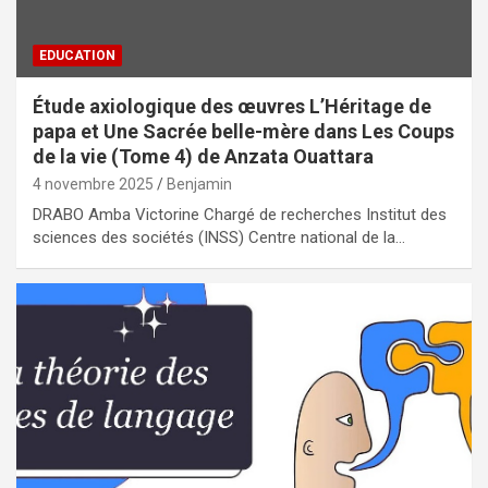
EDUCATION
Étude axiologique des œuvres L’Héritage de
papa et Une Sacrée belle-mère dans Les Coups
de la vie (Tome 4) de Anzata Ouattara
4 novembre 2025
Benjamin
DRABO Amba Victorine Chargé de recherches Institut des
sciences des sociétés (INSS) Centre national de la…