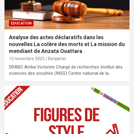
EDUCATION
Analyse des actes déclaratifs dans les
nouvelles La colère des morts et La mission du
mendiant de Anzata Ouattara
12 novembre 2025
Benjamin
DRABO Amba Victorine Chargé de recherches Institut des
sciences des sociétés (INSS) Centre national de la…