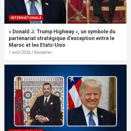
INTERNATIONALE
« Donald J. Trump Highway », un symbole du
partenariat stratégique d’exception entre le
Maroc et les Etats-Unis
1 août 2026
Benjamin