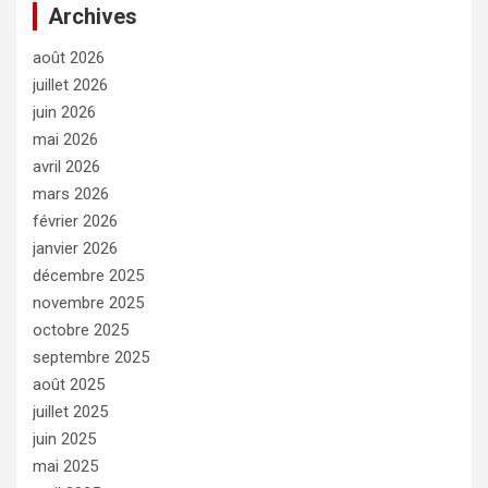
Archives
août 2026
juillet 2026
juin 2026
mai 2026
avril 2026
mars 2026
février 2026
janvier 2026
décembre 2025
novembre 2025
octobre 2025
septembre 2025
août 2025
juillet 2025
juin 2025
mai 2025