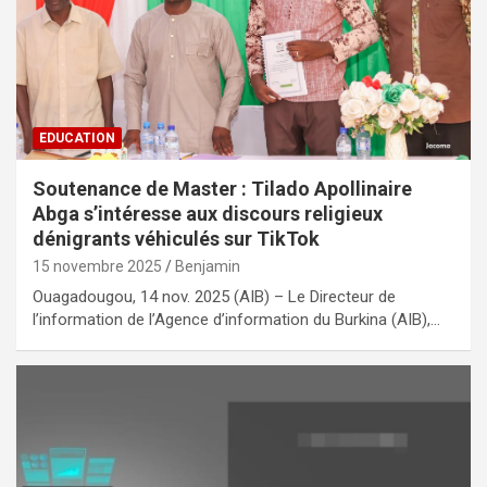
EDUCATION
Soutenance de Master : Tilado Apollinaire
Abga s’intéresse aux discours religieux
dénigrants véhiculés sur TikTok
15 novembre 2025
Benjamin
Ouagadougou, 14 nov. 2025 (AIB) – Le Directeur de
l’information de l’Agence d’information du Burkina (AIB),…