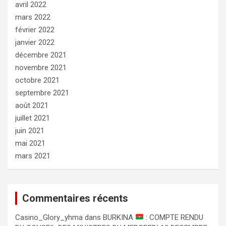
avril 2022
mars 2022
février 2022
janvier 2022
décembre 2021
novembre 2021
octobre 2021
septembre 2021
août 2021
juillet 2021
juin 2021
mai 2021
mars 2021
Commentaires récents
Сasino_Glory_yhma
dans
BURKINA
: COMPTE RENDU