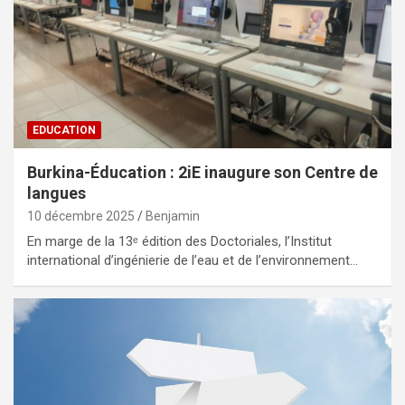
EDUCATION
Burkina-Éducation : 2iE inaugure son Centre de
langues
10 décembre 2025
Benjamin
En marge de la 13ᵉ édition des Doctoriales, l’Institut
international d’ingénierie de l’eau et de l’environnement…