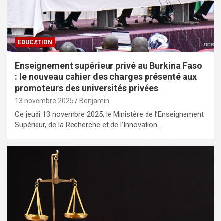
EDUCATION
Enseignement supérieur privé au Burkina Faso
: le nouveau cahier des charges présenté aux
promoteurs des universités privées
13 novembre 2025
Benjamin
Ce jeudi 13 novembre 2025, le Ministère de l’Enseignement
Supérieur, de la Recherche et de l’Innovation…