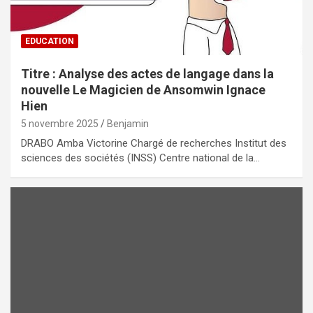
EDUCATION
Titre : Analyse des actes de langage dans la
nouvelle Le Magicien de Ansomwin Ignace
Hien
5 novembre 2025
Benjamin
DRABO Amba Victorine Chargé de recherches Institut des
sciences des sociétés (INSS) Centre national de la…