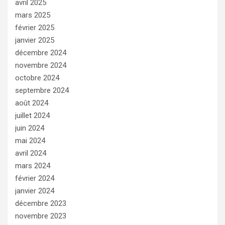
avril 2025
mars 2025
février 2025
janvier 2025
décembre 2024
novembre 2024
octobre 2024
septembre 2024
août 2024
juillet 2024
juin 2024
mai 2024
avril 2024
mars 2024
février 2024
janvier 2024
décembre 2023
novembre 2023