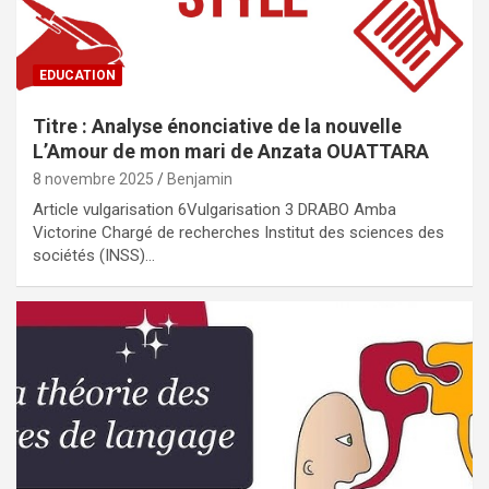
EDUCATION
Titre : Analyse énonciative de la nouvelle
L’Amour de mon mari de Anzata OUATTARA
8 novembre 2025
Benjamin
Article vulgarisation 6Vulgarisation 3 DRABO Amba
Victorine Chargé de recherches Institut des sciences des
sociétés (INSS)…