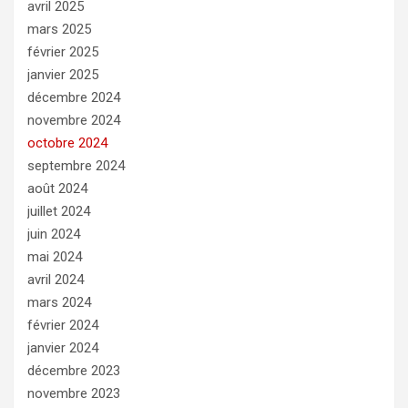
avril 2025
mars 2025
février 2025
janvier 2025
décembre 2024
novembre 2024
octobre 2024
septembre 2024
août 2024
juillet 2024
juin 2024
mai 2024
avril 2024
mars 2024
février 2024
janvier 2024
décembre 2023
novembre 2023