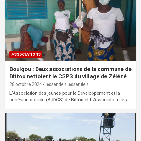
ASSOCIATIONS
Boulgou : Deux associations de la commune de
Bittou nettoient le CSPS du village de Zélézé
28 octobre 2024
lessentiels lessentiels
L’Association des jeunes pour le Développement et la
cohésion sociale (AJDCS) de Bittou et L’Association des…