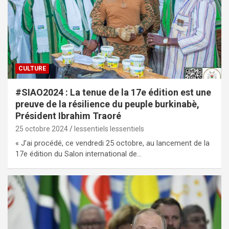
CULTURE
#SIAO2024 : La tenue de la 17e édition est une
preuve de la résilience du peuple burkinabè,
Président Ibrahim Traoré
25 octobre 2024
lessentiels lessentiels
« J’ai procédé, ce vendredi 25 octobre, au lancement de la
17e édition du Salon international de…