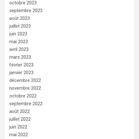
octobre 2023
septembre 2023
août 2023
juillet 2023
juin 2023
mai 2023
avril 2023
mars 2023
février 2023
janvier 2023
décembre 2022
novembre 2022
octobre 2022
septembre 2022
août 2022
juillet 2022
juin 2022
mai 2022