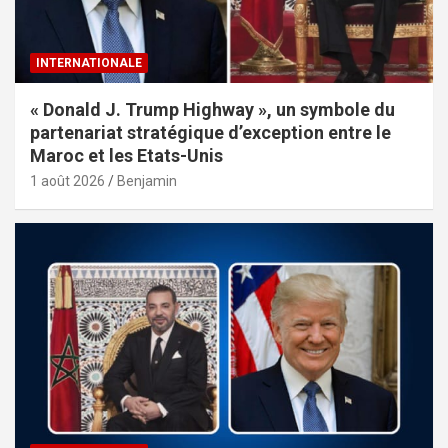
INTERNATIONALE
« Donald J. Trump Highway », un symbole du
partenariat stratégique d’exception entre le
Maroc et les Etats-Unis
1 août 2026
Benjamin