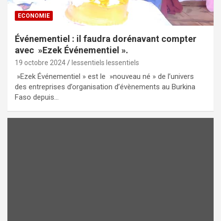
ECONOMIE
Événementiel : il faudra dorénavant compter
avec »Ezek Événementiel ».
19 octobre 2024
lessentiels lessentiels
»Ezek Événementiel » est le »nouveau né » de l’univers
des entreprises d’organisation d’évènements au Burkina
Faso depuis…