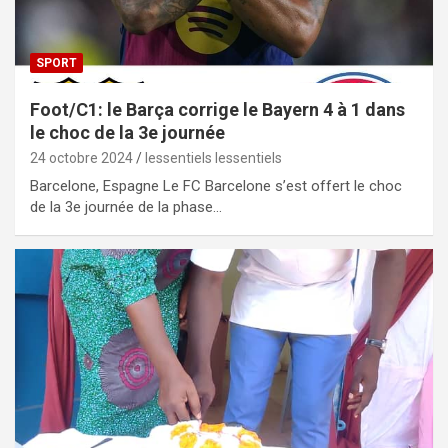
SPORT
Foot/C1: le Barça corrige le Bayern 4 à 1 dans
le choc de la 3e journée
24 octobre 2024
lessentiels lessentiels
Barcelone, Espagne Le FC Barcelone s’est offert le choc
de la 3e journée de la phase…