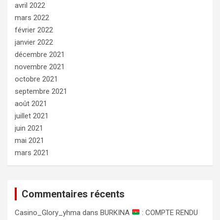
avril 2022
mars 2022
février 2022
janvier 2022
décembre 2021
novembre 2021
octobre 2021
septembre 2021
août 2021
juillet 2021
juin 2021
mai 2021
mars 2021
Commentaires récents
Сasino_Glory_yhma
dans
BURKINA
: COMPTE RENDU