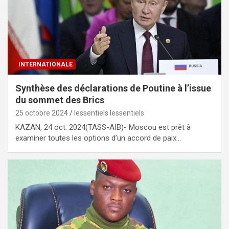
INTERNATIONALE
Synthèse des déclarations de Poutine à l’issue
du sommet des Brics
25 octobre 2024
lessentiels lessentiels
KAZAN, 24 oct. 2024(TASS-AIB)- Moscou est prêt à
examiner toutes les options d’un accord de paix…