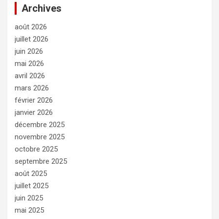
Archives
août 2026
juillet 2026
juin 2026
mai 2026
avril 2026
mars 2026
février 2026
janvier 2026
décembre 2025
novembre 2025
octobre 2025
septembre 2025
août 2025
juillet 2025
juin 2025
mai 2025