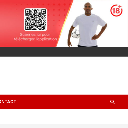
ONTACT