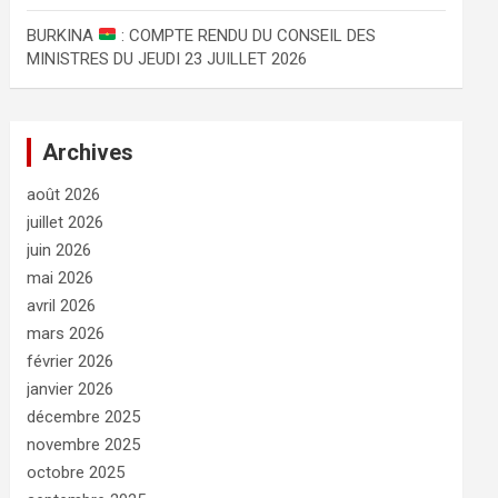
BURKINA
: COMPTE RENDU DU CONSEIL DES
MINISTRES DU JEUDI 23 JUILLET 2026
Archives
août 2026
juillet 2026
juin 2026
mai 2026
avril 2026
mars 2026
février 2026
janvier 2026
décembre 2025
novembre 2025
octobre 2025