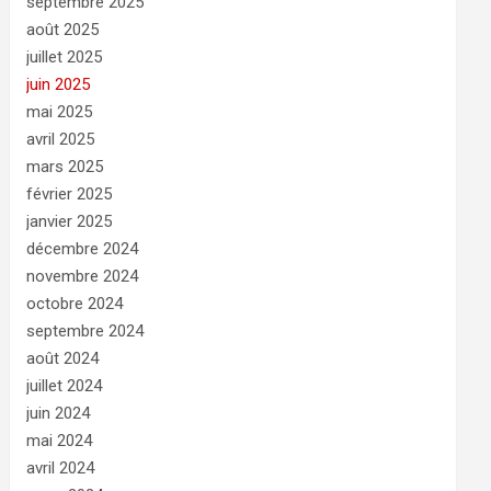
septembre 2025
août 2025
juillet 2025
juin 2025
mai 2025
avril 2025
mars 2025
février 2025
janvier 2025
décembre 2024
novembre 2024
octobre 2024
septembre 2024
août 2024
juillet 2024
juin 2024
mai 2024
avril 2024