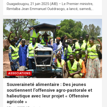
Ouagadougou, 21 juin 2025 (AIB) – Le Premier ministre,
Rimtalba Jean Emmanuel Ouédraogo, a lancé, samedi,…
ASSOCIATIONS
Souveraineté alimentaire : Des jeunes
soutiennent l’offensive agro-pastorale et
halieutique avec leur projet « Offensive
agricole »