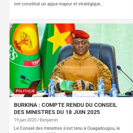
ont constitué un appui majeur et stratégique…
POLITIQUE
BURKINA : COMPTE RENDU DU CONSEIL
DES MINISTRES DU 18 JUIN 2025
19 juin 2025
Benjamin
Le Conseil des ministres s’est tenu à Ouagadougou, le