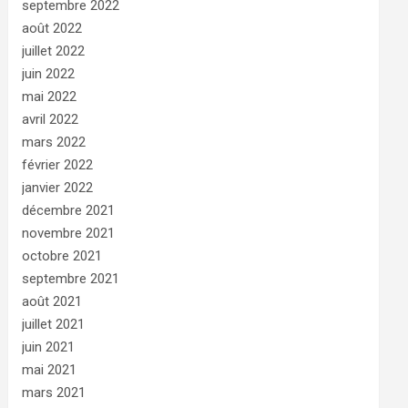
septembre 2022
août 2022
juillet 2022
juin 2022
mai 2022
avril 2022
mars 2022
février 2022
janvier 2022
décembre 2021
novembre 2021
octobre 2021
septembre 2021
août 2021
juillet 2021
juin 2021
mai 2021
mars 2021