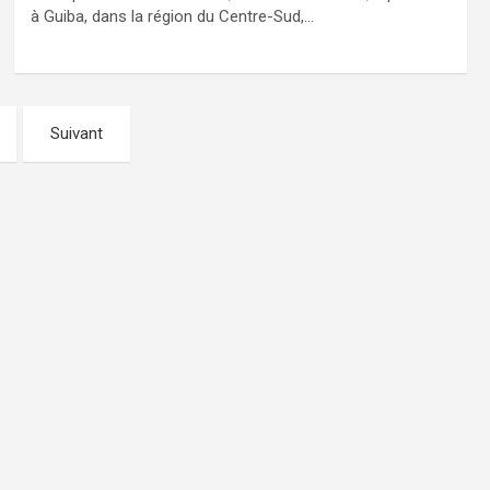
à Guiba, dans la région du Centre-Sud,…
Suivant