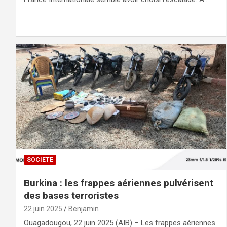
SOCIETE
Burkina : les frappes aériennes pulvérisent
des bases terroristes
22 juin 2025
Benjamin
Ouagadougou, 22 juin 2025 (AIB) – Les frappes aériennes