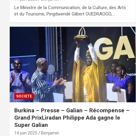
Le Ministre de la Communication, de la Culture, des Arts
et du Tourisme, Pingdwendé Gilbert OUEDRAOGO,…
SOCIETE
Burkina – Presse – Galian – Récompense –
Grand PrixLiradan Philippe Ada gagne le
Super Galian
14 juin 2025
Benjamin