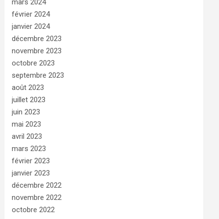
mars 2024
février 2024
janvier 2024
décembre 2023
novembre 2023
octobre 2023
septembre 2023
août 2023
juillet 2023
juin 2023
mai 2023
avril 2023
mars 2023
février 2023
janvier 2023
décembre 2022
novembre 2022
octobre 2022