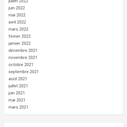
juillet 2022
juin 2022
mai 2022
avril 2022
mars 2022
février 2022
janvier 2022
décembre 2021
novembre 2021
octobre 2021
septembre 2021
août 2021
juillet 2021
juin 2021
mai 2021
mars 2021