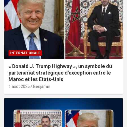
INTERNATIONALE
« Donald J. Trump Highway », un symbole du
partenariat stratégique d’exception entre le
Maroc et les Etats-Unis
1 août 2026
Benjamin