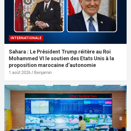
INTERNATIONALE
Sahara : Le Président Trump réitère au Roi
Mohammed VI le soutien des Etats Unis à la
proposition marocaine d’autonomie
1 août 2026
Benjamin