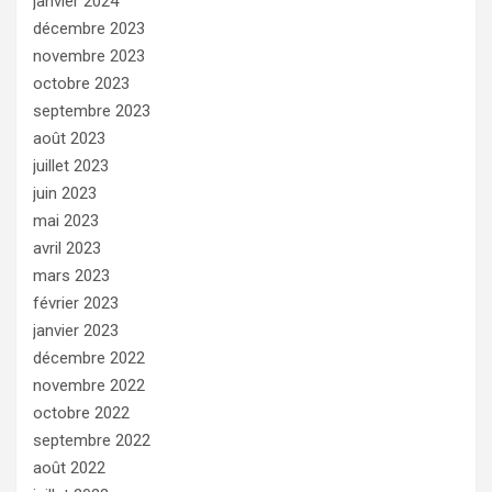
janvier 2024
décembre 2023
novembre 2023
octobre 2023
septembre 2023
août 2023
juillet 2023
juin 2023
mai 2023
avril 2023
mars 2023
février 2023
janvier 2023
décembre 2022
novembre 2022
octobre 2022
septembre 2022
août 2022