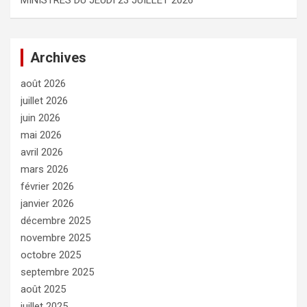
Archives
août 2026
juillet 2026
juin 2026
mai 2026
avril 2026
mars 2026
février 2026
janvier 2026
décembre 2025
novembre 2025
octobre 2025
septembre 2025
août 2025
juillet 2025