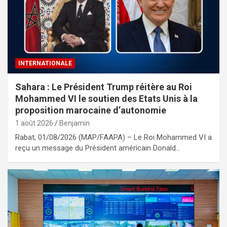
INTERNATIONALE
Sahara : Le Président Trump réitère au Roi
Mohammed VI le soutien des Etats Unis à la
proposition marocaine d’autonomie
1 août 2026
Benjamin
Rabat, 01/08/2026 (MAP/FAAPA) – Le Roi Mohammed VI a
reçu un message du Président américain Donald…