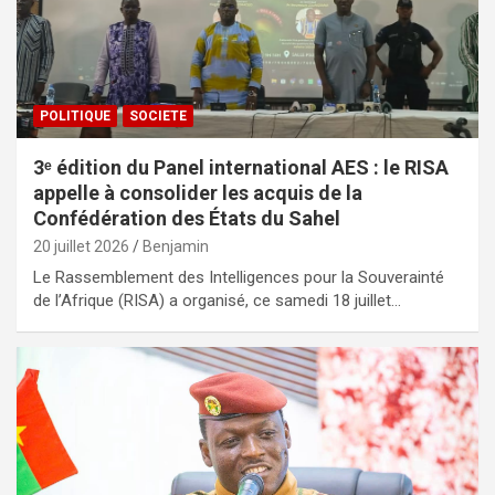
POLITIQUE
SOCIETE
3ᵉ édition du Panel international AES : le RISA
appelle à consolider les acquis de la
Confédération des États du Sahel
20 juillet 2026
Benjamin
Le Rassemblement des Intelligences pour la Souverainté
de l’Afrique (RISA) a organisé, ce samedi 18 juillet…