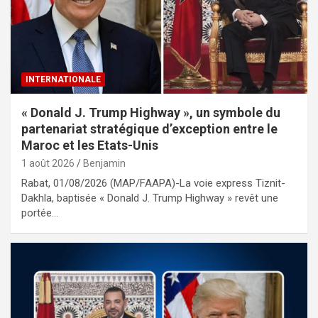
INTERNATIONALE
« Donald J. Trump Highway », un symbole du
partenariat stratégique d’exception entre le
Maroc et les Etats-Unis
1 août 2026
Benjamin
Rabat, 01/08/2026 (MAP/FAAPA)-La voie express Tiznit-
Dakhla, baptisée « Donald J. Trump Highway » revêt une
portée…