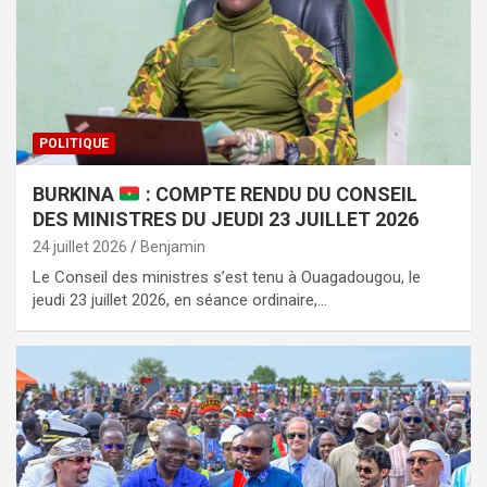
POLITIQUE
BURKINA
: COMPTE RENDU DU CONSEIL
DES MINISTRES DU JEUDI 23 JUILLET 2026
24 juillet 2026
Benjamin
Le Conseil des ministres s’est tenu à Ouagadougou, le
jeudi 23 juillet 2026, en séance ordinaire,…