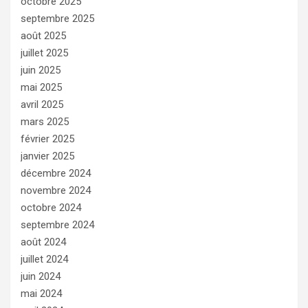
octobre 2025
septembre 2025
août 2025
juillet 2025
juin 2025
mai 2025
avril 2025
mars 2025
février 2025
janvier 2025
décembre 2024
novembre 2024
octobre 2024
septembre 2024
août 2024
juillet 2024
juin 2024
mai 2024