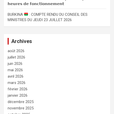
𝗵𝗲𝘂𝗿𝗲𝘀 𝗱𝗲 𝗳𝗼𝗻𝗰𝘁𝗶𝗼𝗻𝗻𝗲𝗺𝗲𝗻𝘁
BURKINA
: COMPTE RENDU DU CONSEIL DES
MINISTRES DU JEUDI 23 JUILLET 2026
Archives
août 2026
juillet 2026
juin 2026
mai 2026
avril 2026
mars 2026
février 2026
janvier 2026
décembre 2025
novembre 2025