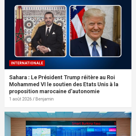
INTERNATIONALE
Sahara : Le Président Trump réitère au Roi
Mohammed VI le soutien des Etats Unis à la
proposition marocaine d’autonomie
1 août 2026
Benjamin