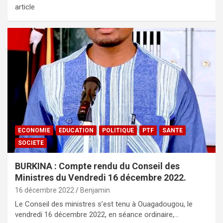
article
ECONOMIE
EDUCATION
POLITIQUE
PTF
SANTE
SOCIETE
BURKINA : Compte rendu du Conseil des
Ministres du Vendredi 16 décembre 2022.
16 décembre 2022
Benjamin
Le Conseil des ministres s’est tenu à Ouagadougou, le
vendredi 16 décembre 2022, en séance ordinaire,…