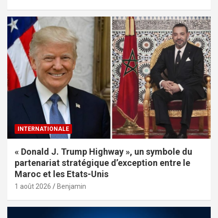
INTERNATIONALE
« Donald J. Trump Highway », un symbole du
partenariat stratégique d’exception entre le
Maroc et les Etats-Unis
1 août 2026
Benjamin