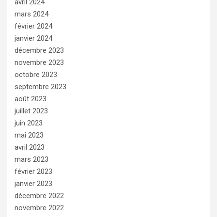
avril 2024
mars 2024
février 2024
janvier 2024
décembre 2023
novembre 2023
octobre 2023
septembre 2023
août 2023
juillet 2023
juin 2023
mai 2023
avril 2023
mars 2023
février 2023
janvier 2023
décembre 2022
novembre 2022