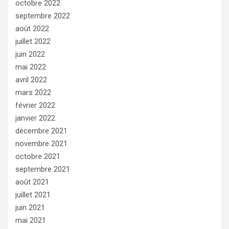
octobre 2022
septembre 2022
août 2022
juillet 2022
juin 2022
mai 2022
avril 2022
mars 2022
février 2022
janvier 2022
décembre 2021
novembre 2021
octobre 2021
septembre 2021
août 2021
juillet 2021
juin 2021
mai 2021