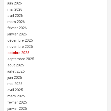
juin 2026
mai 2026
avril 2026
mars 2026
février 2026
janvier 2026
décembre 2025
novembre 2025
octobre 2025
septembre 2025
août 2025
juillet 2025
juin 2025
mai 2025
avril 2025
mars 2025
février 2025
janvier 2025