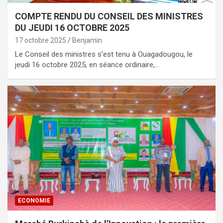
COMPTE RENDU DU CONSEIL DES MINISTRES
DU JEUDI 16 OCTOBRE 2025
17 octobre 2025
Benjamin
Le Conseil des ministres s’est tenu à Ouagadougou, le
jeudi 16 octobre 2025, en séance ordinaire,…
ECONOMIE