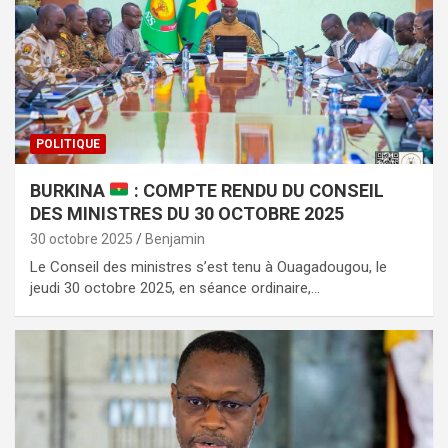
POLITIQUE
BURKINA
: COMPTE RENDU DU CONSEIL
DES MINISTRES DU 30 OCTOBRE 2025
30 octobre 2025
Benjamin
Le Conseil des ministres s’est tenu à Ouagadougou, le
jeudi 30 octobre 2025, en séance ordinaire,…