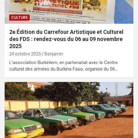
CULTURE
2e Édition du Carrefour Artistique et Culturel
des FDS : rendez-vous du 06 au 09 novembre
2025
24 octobre 2025
Benjamin
L’association Burkinlem, en partenariat avec le Centre
culturel des armées du Burkina Faso, organise du 06…