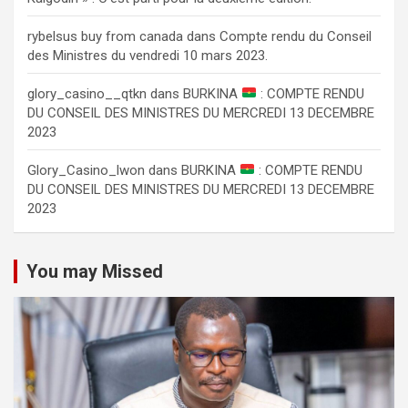
rybelsus buy from canada
dans
Compte rendu du Conseil
des Ministres du vendredi 10 mars 2023.
glory_casino__qtkn
dans
BURKINA
: COMPTE RENDU
DU CONSEIL DES MINISTRES DU MERCREDI 13 DECEMBRE
2023
Glory_Casino_lwon
dans
BURKINA
: COMPTE RENDU
DU CONSEIL DES MINISTRES DU MERCREDI 13 DECEMBRE
2023
You may Missed