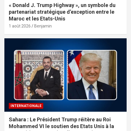
« Donald J. Trump Highway », un symbole du
partenariat stratégique d’exception entre le
Maroc et les Etats-Unis
1 août 2026
Benjamin
INTERNATIONALE
Sahara : Le Président Trump réitère au Roi
Mohammed VI le soutien des Etats Unis à la