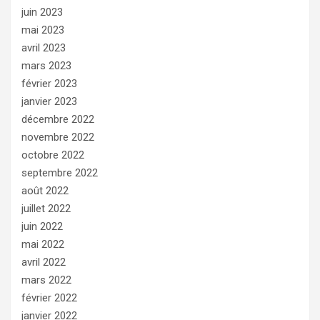
juin 2023
mai 2023
avril 2023
mars 2023
février 2023
janvier 2023
décembre 2022
novembre 2022
octobre 2022
septembre 2022
août 2022
juillet 2022
juin 2022
mai 2022
avril 2022
mars 2022
février 2022
janvier 2022