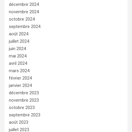
décembre 2024
novembre 2024
octobre 2024
septembre 2024
août 2024
juillet 2024
juin 2024
mai 2024
avril 2024
mars 2024
février 2024
janvier 2024
décembre 2023
novembre 2023
octobre 2023
septembre 2023
août 2023
juillet 2023