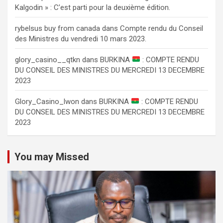
Kalgodin » : C’est parti pour la deuxième édition.
rybelsus buy from canada
dans
Compte rendu du Conseil
des Ministres du vendredi 10 mars 2023.
glory_casino__qtkn
dans
BURKINA
: COMPTE RENDU
DU CONSEIL DES MINISTRES DU MERCREDI 13 DECEMBRE
2023
Glory_Casino_lwon
dans
BURKINA
: COMPTE RENDU
DU CONSEIL DES MINISTRES DU MERCREDI 13 DECEMBRE
2023
You may Missed