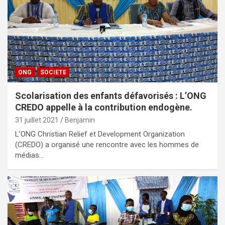
ONG
SOCIETE
Scolarisation des enfants défavorisés : L’ONG
CREDO appelle à la contribution endogène.
31 juillet 2021
Benjamin
L’ONG Christian Relief et Development Organization
(CREDO) a organisé une rencontre avec les hommes de
médias…