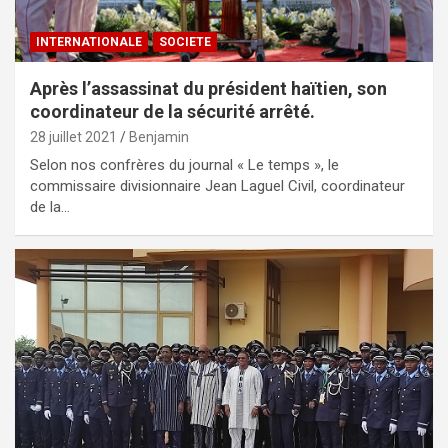
INTERNATIONALE
SOCIETE
Après l’assassinat du président haïtien, son
coordinateur de la sécurité arrêté.
28 juillet 2021
Benjamin
Selon nos confrères du journal « Le temps », le
commissaire divisionnaire Jean Laguel Civil, coordinateur
de la…