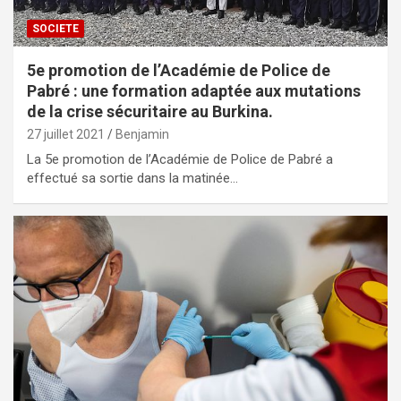
SOCIETE
5e promotion de l’Académie de Police de
Pabré : une formation adaptée aux mutations
de la crise sécuritaire au Burkina.
27 juillet 2021
Benjamin
La 5e promotion de l’Académie de Police de Pabré a
effectué sa sortie dans la matinée…