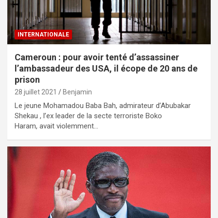
INTERNATIONALE
Cameroun : pour avoir tenté d’assassiner
l’ambassadeur des USA, il écope de 20 ans de
prison
28 juillet 2021
Benjamin
Le jeune Mohamadou Baba Bah, admirateur d’Abubakar
Shekau , l’ex leader de la secte terroriste Boko
Haram, avait violemment…