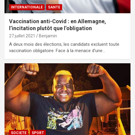
INTERNATIONALE
SANTE
Vaccination anti-Covid : en Allemagne,
l’incitation plutôt que l’obligation
27 juillet 2021
Benjamin
A deux mois des élections, les candidats excluent toute
vaccination obligatoire. Face à la menace d’une…
SOCIETE
SPORT