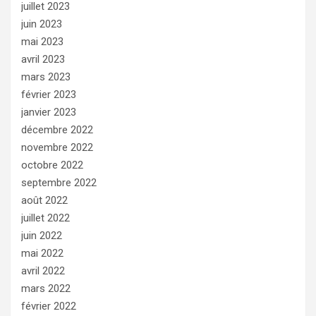
juillet 2023
juin 2023
mai 2023
avril 2023
mars 2023
février 2023
janvier 2023
décembre 2022
novembre 2022
octobre 2022
septembre 2022
août 2022
juillet 2022
juin 2022
mai 2022
avril 2022
mars 2022
février 2022