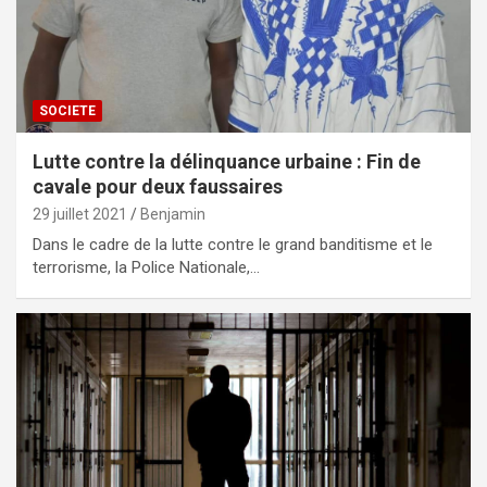
SOCIETE
Lutte contre la délinquance urbaine : Fin de
cavale pour deux faussaires
29 juillet 2021
Benjamin
Dans le cadre de la lutte contre le grand banditisme et le
terrorisme, la Police Nationale,…