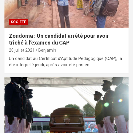
SOCIETE
Zondoma : Un candidat arrêté pour avoir
triché à l’examen du CAP
28 juillet 2021
Benjamin
Un candidat au Certificat d’Aptitude Pédagogique (CAP), a
été interpellé jeudi, après avoir été pris en…