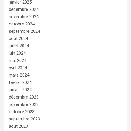
janvier 2025
décembre 2024
novembre 2024
octobre 2024
septembre 2024
août 2024
juillet 2024
juin 2024
mai 2024
avril 2024
mars 2024
février 2024
janvier 2024
décembre 2023
novembre 2023
octobre 2023
septembre 2023
août 2023