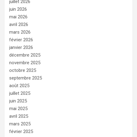
juillet 2026
juin 2026
mai 2026
avril 2026
mars 2026
février 2026
janvier 2026
décembre 2025
novembre 2025
octobre 2025
septembre 2025
août 2025
juillet 2025
juin 2025
mai 2025
avril 2025
mars 2025
février 2025