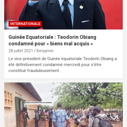
INTERNATIONALE
Guinée Equatoriale : Teodorin Obiang
condamné pour « biens mal acquis »
28 juillet 2021
Benjamin
Le vice-président de Guinée équatoriale Teodorin Obiang a
été définitivement condamné mercredi pour s’être
constitué frauduleusement…