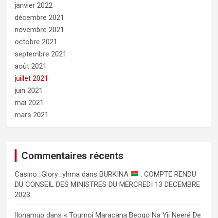
janvier 2022
décembre 2021
novembre 2021
octobre 2021
septembre 2021
août 2021
juillet 2021
juin 2021
mai 2021
mars 2021
Commentaires récents
Сasino_Glory_yhma
dans
BURKINA
: COMPTE RENDU
DU CONSEIL DES MINISTRES DU MERCREDI 13 DECEMBRE
2023
Ilonamup
dans
« Tournoi Maracana Beogo Na Yii Neeré De