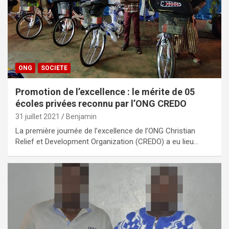
ONG
SOCIETE
Promotion de l’excellence : le mérite de 05
écoles privées reconnu par l’ONG CREDO
31 juillet 2021
Benjamin
La première journée de l’excellence de l’ONG Christian
Relief et Development Organization (CREDO) a eu lieu…