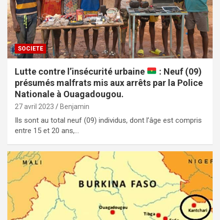
SOCIETE
Lutte contre l’insécurité urbaine
: Neuf (09)
présumés malfrats mis aux arrêts par la Police
Nationale à Ouagadougou.
27 avril 2023
Benjamin
Ils sont au total neuf (09) individus, dont l’âge est compris
entre 15 et 20 ans,…