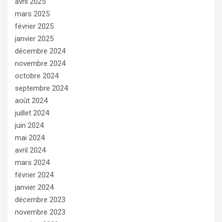
avril 2025
mars 2025
février 2025
janvier 2025
décembre 2024
novembre 2024
octobre 2024
septembre 2024
août 2024
juillet 2024
juin 2024
mai 2024
avril 2024
mars 2024
février 2024
janvier 2024
décembre 2023
novembre 2023