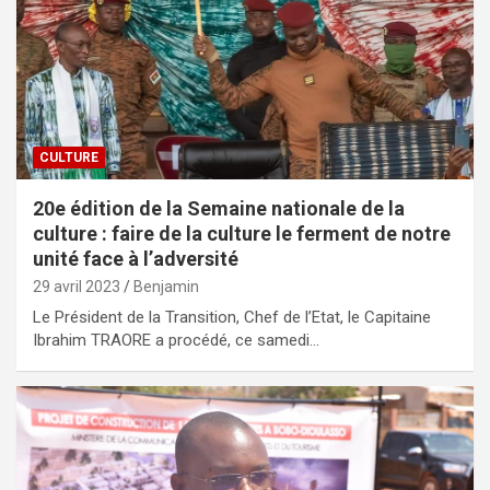
CULTURE
20e édition de la Semaine nationale de la
culture : faire de la culture le ferment de notre
unité face à l’adversité
29 avril 2023
Benjamin
Le Président de la Transition, Chef de l’Etat, le Capitaine
Ibrahim TRAORE a procédé, ce samedi…