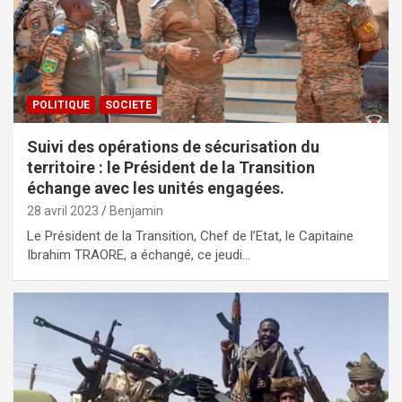
POLITIQUE
SOCIETE
Suivi des opérations de sécurisation du
territoire : le Président de la Transition
échange avec les unités engagées.
28 avril 2023
Benjamin
Le Président de la Transition, Chef de l’Etat, le Capitaine
Ibrahim TRAORE, a échangé, ce jeudi…