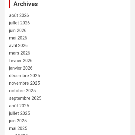
Archives
août 2026
juillet 2026
juin 2026
mai 2026
avril 2026
mars 2026
février 2026
janvier 2026
décembre 2025
novembre 2025
octobre 2025
septembre 2025
août 2025
juillet 2025
juin 2025
mai 2025