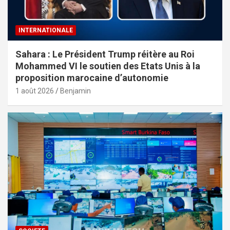
INTERNATIONALE
Sahara : Le Président Trump réitère au Roi
Mohammed VI le soutien des Etats Unis à la
proposition marocaine d’autonomie
1 août 2026
Benjamin