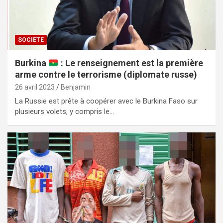
SOCIETE
Burkina
: Le renseignement est la première
arme contre le terrorisme (diplomate russe)
26 avril 2023
Benjamin
La Russie est prête à coopérer avec le Burkina Faso sur
plusieurs volets, y compris le…