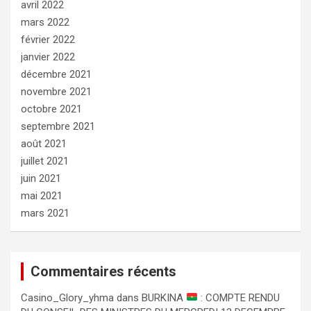
avril 2022
mars 2022
février 2022
janvier 2022
décembre 2021
novembre 2021
octobre 2021
septembre 2021
août 2021
juillet 2021
juin 2021
mai 2021
mars 2021
Commentaires récents
Сasino_Glory_yhma
dans
BURKINA
: COMPTE RENDU