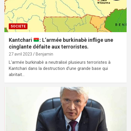
SOCIETE
Kantchari
: L’armée burkinabè inflige une
cinglante défaite aux terroristes.
27 avril 2023
Benjamin
L’armée burkinabè a neutralisé plusieurs terroristes à
Kantchari dans la destruction d’une grande base qui
abritait…