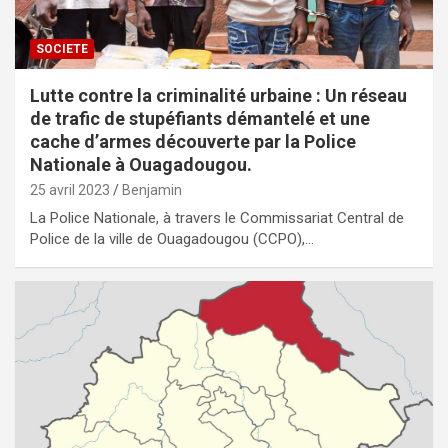
SOCIETE
Lutte contre la criminalité urbaine : Un réseau
de trafic de stupéfiants démantelé et une
cache d’armes découverte par la Police
Nationale à Ouagadougou.
25 avril 2023
Benjamin
La Police Nationale, à travers le Commissariat Central de
Police de la ville de Ouagadougou (CCPO),…