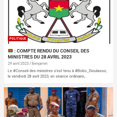
POLITIQUE
: COMPTE RENDU DU CONSEIL DES
MINISTRES DU 28 AVRIL 2023
29 avril 2023
Benjamin
Le #Conseil des ministres s’est tenu à #Bobo_Dioulasso,
le vendredi 28 avril 2023, en séance ordinaire,…