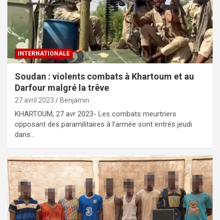
INTERNATIONALE
Soudan : violents combats à Khartoum et au
Darfour malgré la trêve
27 avril 2023
Benjamin
KHARTOUM, 27 avr 2023- Les combats meurtriers
opposant des paramilitaires à l’armée sont entrés jeudi
dans…