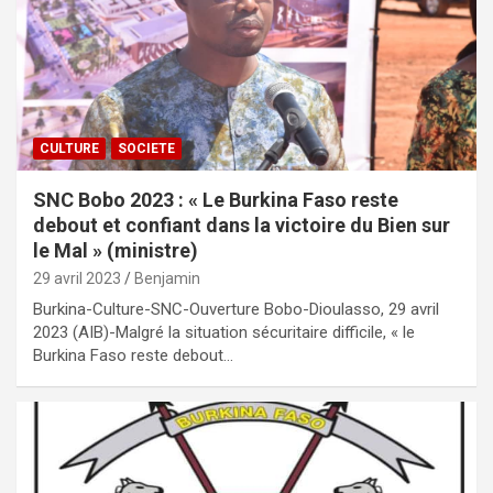
CULTURE
SOCIETE
SNC Bobo 2023 : « Le Burkina Faso reste
debout et confiant dans la victoire du Bien sur
le Mal » (ministre)
29 avril 2023
Benjamin
Burkina-Culture-SNC-Ouverture Bobo-Dioulasso, 29 avril
2023 (AIB)-Malgré la situation sécuritaire difficile, « le
Burkina Faso reste debout…