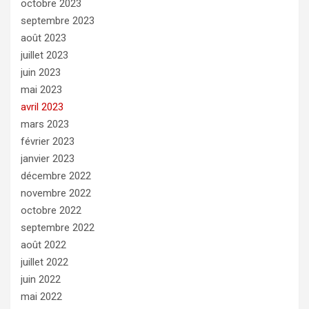
octobre 2023
septembre 2023
août 2023
juillet 2023
juin 2023
mai 2023
avril 2023
mars 2023
février 2023
janvier 2023
décembre 2022
novembre 2022
octobre 2022
septembre 2022
août 2022
juillet 2022
juin 2022
mai 2022