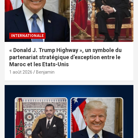
INTERNATIONALE
« Donald J. Trump Highway », un symbole du
partenariat stratégique d’exception entre le
Maroc et les Etats-Unis
1 août 2026
Benjamin