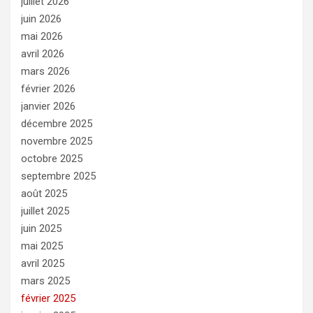
juillet 2026
juin 2026
mai 2026
avril 2026
mars 2026
février 2026
janvier 2026
décembre 2025
novembre 2025
octobre 2025
septembre 2025
août 2025
juillet 2025
juin 2025
mai 2025
avril 2025
mars 2025
février 2025