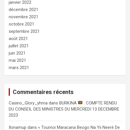
janvier 2022
décembre 2021
novembre 2021
octobre 2021
septembre 2021
août 2021
juillet 2021
juin 2021
mai 2021
mars 2021
Commentaires récents
Сasino_Glory_yhma
dans
BURKINA
: COMPTE RENDU
DU CONSEIL DES MINISTRES DU MERCREDI 13 DECEMBRE
2023
Ilonamup
dans
« Tournoi Maracana Beogo Na Yii Neeré De