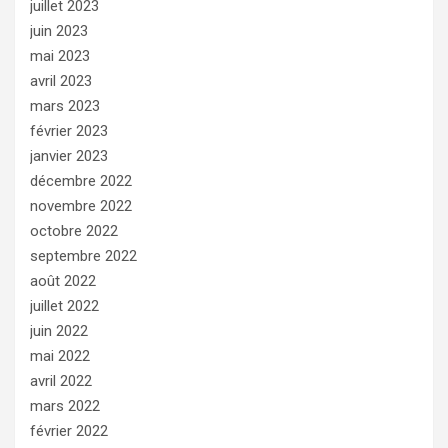
juillet 2023
juin 2023
mai 2023
avril 2023
mars 2023
février 2023
janvier 2023
décembre 2022
novembre 2022
octobre 2022
septembre 2022
août 2022
juillet 2022
juin 2022
mai 2022
avril 2022
mars 2022
février 2022