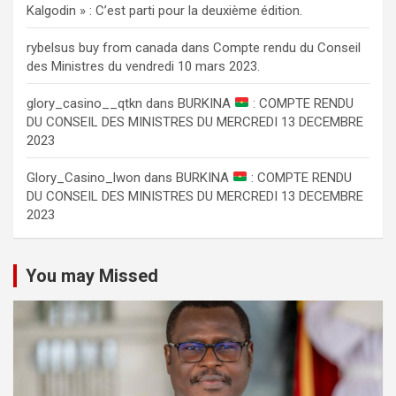
Kalgodin » : C’est parti pour la deuxième édition.
rybelsus buy from canada
dans
Compte rendu du Conseil
des Ministres du vendredi 10 mars 2023.
glory_casino__qtkn
dans
BURKINA
: COMPTE RENDU
DU CONSEIL DES MINISTRES DU MERCREDI 13 DECEMBRE
2023
Glory_Casino_lwon
dans
BURKINA
: COMPTE RENDU
DU CONSEIL DES MINISTRES DU MERCREDI 13 DECEMBRE
2023
You may Missed