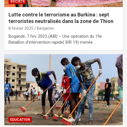
SOCIETE
Lutte contre le terrorisme au Burkina : sept
terroristes neutralisés dans la zone de Thion
8 février 2025
Benjamin
Bogandé, 7 fev. 2025 (AIB) – Une opération du 19e
Bataillon d’intervention rapide( BIR 19) menée…
EDUCATION