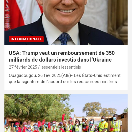
INTERNATIONALE
USA: Trump veut un remboursement de 350
milliards de dollars investis dans l’Ukraine
27 février 2025
lessentiels lessentiels
Ouagadougou, 26 fév. 2025(AIB)- Les États-Unis estiment
que la signature de l’accord sur les ressources minières…