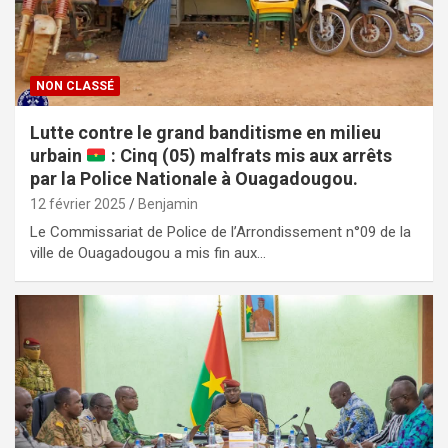
NON CLASSÉ
Lutte contre le grand banditisme en milieu
urbain
: Cinq (05) malfrats mis aux arrêts
par la Police Nationale à Ouagadougou.
12 février 2025
Benjamin
Le Commissariat de Police de l’Arrondissement n°09 de la
ville de Ouagadougou a mis fin aux…