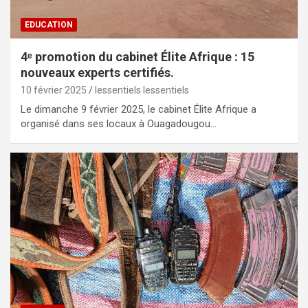
EDUCATION
4ᵉ promotion du cabinet Élite Afrique : 15
nouveaux experts certifiés.
10 février 2025
lessentiels lessentiels
Le dimanche 9 février 2025, le cabinet Élite Afrique a
organisé dans ses locaux à Ouagadougou…