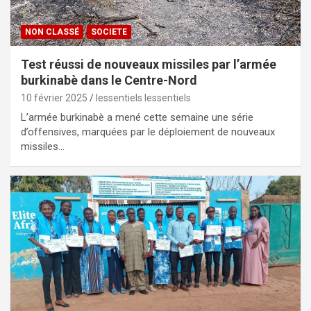
NON CLASSÉ
SOCIETE
Test réussi de nouveaux missiles par l’armée
burkinabè dans le Centre-Nord
10 février 2025
lessentiels lessentiels
L’armée burkinabè a mené cette semaine une série
d’offensives, marquées par le déploiement de nouveaux
missiles…