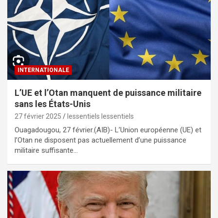
INTERNATIONALE
L’UE et l’Otan manquent de puissance militaire
sans les États-Unis
27 février 2025
lessentiels lessentiels
Ouagadougou, 27 février.(AIB)- L’Union européenne (UE) et
l’Otan ne disposent pas actuellement d’une puissance
militaire suffisante…