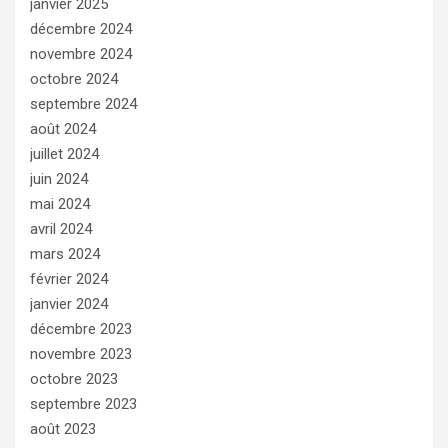
janvier 2025
décembre 2024
novembre 2024
octobre 2024
septembre 2024
août 2024
juillet 2024
juin 2024
mai 2024
avril 2024
mars 2024
février 2024
janvier 2024
décembre 2023
novembre 2023
octobre 2023
septembre 2023
août 2023