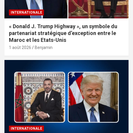
INTERNATIONALE
« Donald J. Trump Highway », un symbole du
partenariat stratégique d’exception entre le
Maroc et les Etats-Unis
1 août 2026
Benjamin
INTERNATIONALE