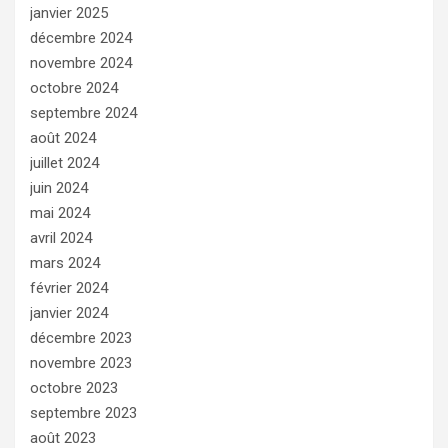
janvier 2025
décembre 2024
novembre 2024
octobre 2024
septembre 2024
août 2024
juillet 2024
juin 2024
mai 2024
avril 2024
mars 2024
février 2024
janvier 2024
décembre 2023
novembre 2023
octobre 2023
septembre 2023
août 2023