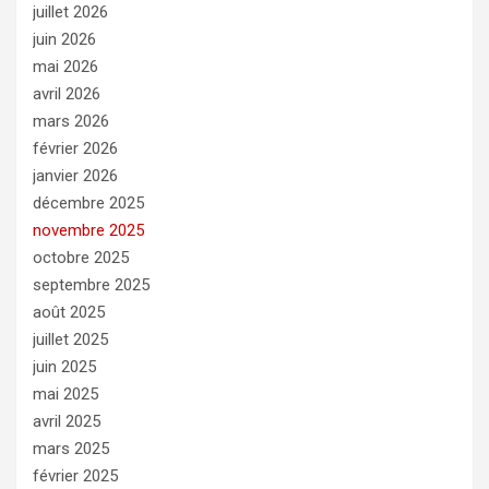
juillet 2026
juin 2026
mai 2026
avril 2026
mars 2026
février 2026
janvier 2026
décembre 2025
novembre 2025
octobre 2025
septembre 2025
août 2025
juillet 2025
juin 2025
mai 2025
avril 2025
mars 2025
février 2025