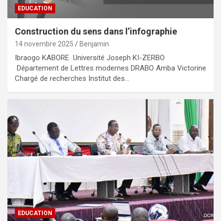
EDUCATION
Construction du sens dans l’infographie
14 novembre 2025
Benjamin
Ibraogo KABORE Université Joseph KI-ZERBO
Département de Lettres modernes DRABO Amba Victorine
Chargé de recherches Institut des…
EDUCATION