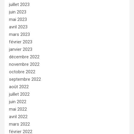
juillet 2023
juin 2023
mai 2023
avril 2023
mars 2023
février 2023
janvier 2023
décembre 2022
novembre 2022
octobre 2022
septembre 2022
août 2022
juillet 2022
juin 2022
mai 2022
avril 2022
mars 2022
février 2022