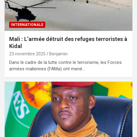
INTERNATIONALE
Mali : L’armée détruit des refuges terroristes à
Kidal
23 novembre 2025
Benjamin
Dans le cadre de la lutte contre le terrorisme, les Forces
armées maliennes (FAMa) ont mené…