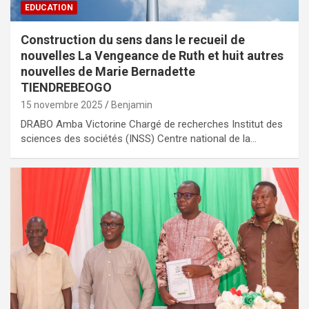
EDUCATION
Construction du sens dans le recueil de
nouvelles La Vengeance de Ruth et huit autres
nouvelles de Marie Bernadette
TIENDREBEOGO
15 novembre 2025
Benjamin
DRABO Amba Victorine Chargé de recherches Institut des
sciences des sociétés (INSS) Centre national de la…