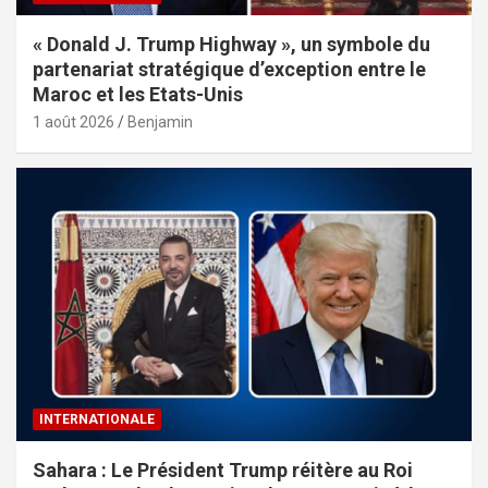
« Donald J. Trump Highway », un symbole du
partenariat stratégique d’exception entre le
Maroc et les Etats-Unis
1 août 2026
Benjamin
INTERNATIONALE
Sahara : Le Président Trump réitère au Roi