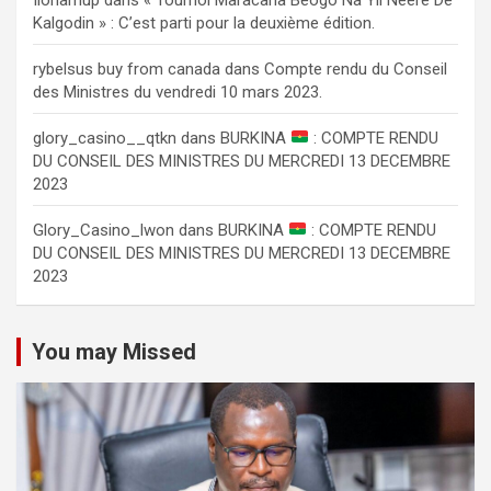
Kalgodin » : C’est parti pour la deuxième édition.
rybelsus buy from canada
dans
Compte rendu du Conseil
des Ministres du vendredi 10 mars 2023.
glory_casino__qtkn
dans
BURKINA
: COMPTE RENDU
DU CONSEIL DES MINISTRES DU MERCREDI 13 DECEMBRE
2023
Glory_Casino_lwon
dans
BURKINA
: COMPTE RENDU
DU CONSEIL DES MINISTRES DU MERCREDI 13 DECEMBRE
2023
You may Missed