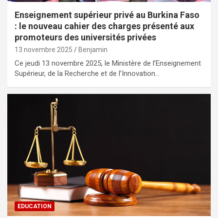
Enseignement supérieur privé au Burkina Faso
: le nouveau cahier des charges présenté aux
promoteurs des universités privées
13 novembre 2025
Benjamin
Ce jeudi 13 novembre 2025, le Ministère de l’Enseignement
Supérieur, de la Recherche et de l’Innovation…
EDUCATION