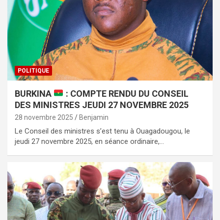
POLITIQUE
BURKINA
: COMPTE RENDU DU CONSEIL
DES MINISTRES JEUDI 27 NOVEMBRE 2025
28 novembre 2025
Benjamin
Le Conseil des ministres s’est tenu à Ouagadougou, le
jeudi 27 novembre 2025, en séance ordinaire,…