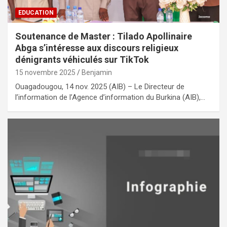
EDUCATION
Soutenance de Master : Tilado Apollinaire
Abga s’intéresse aux discours religieux
dénigrants véhiculés sur TikTok
15 novembre 2025
Benjamin
Ouagadougou, 14 nov. 2025 (AIB) – Le Directeur de
l’information de l’Agence d’information du Burkina (AIB),…