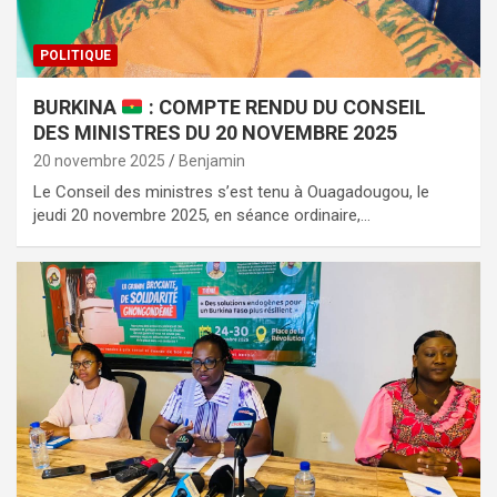
POLITIQUE
BURKINA
: COMPTE RENDU DU CONSEIL
DES MINISTRES DU 20 NOVEMBRE 2025
20 novembre 2025
Benjamin
Le Conseil des ministres s’est tenu à Ouagadougou, le
jeudi 20 novembre 2025, en séance ordinaire,…