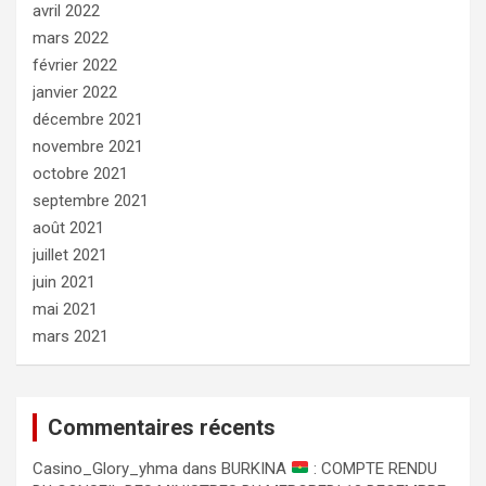
avril 2022
mars 2022
février 2022
janvier 2022
décembre 2021
novembre 2021
octobre 2021
septembre 2021
août 2021
juillet 2021
juin 2021
mai 2021
mars 2021
Commentaires récents
Сasino_Glory_yhma
dans
BURKINA
: COMPTE RENDU