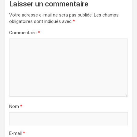
Laisser un commentaire
Votre adresse e-mail ne sera pas publiée.
Les champs
obligatoires sont indiqués avec
*
Commentaire
*
Nom
*
E-mail
*