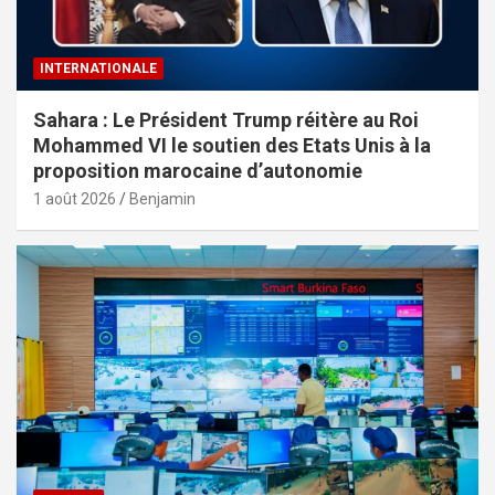
INTERNATIONALE
Sahara : Le Président Trump réitère au Roi
Mohammed VI le soutien des Etats Unis à la
proposition marocaine d’autonomie
1 août 2026
Benjamin