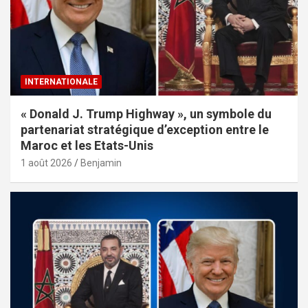
INTERNATIONALE
« Donald J. Trump Highway », un symbole du
partenariat stratégique d’exception entre le
Maroc et les Etats-Unis
1 août 2026
Benjamin