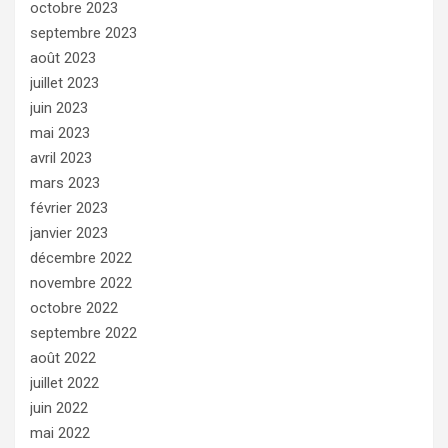
octobre 2023
septembre 2023
août 2023
juillet 2023
juin 2023
mai 2023
avril 2023
mars 2023
février 2023
janvier 2023
décembre 2022
novembre 2022
octobre 2022
septembre 2022
août 2022
juillet 2022
juin 2022
mai 2022