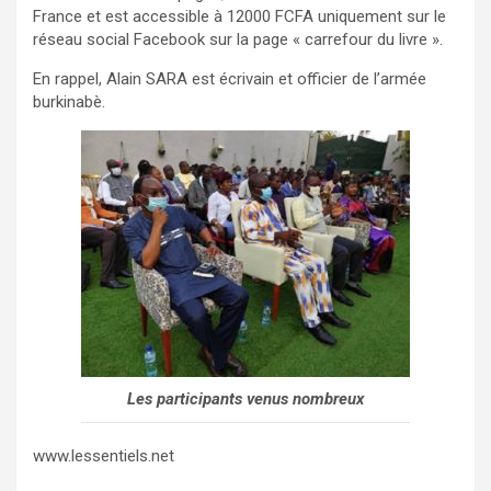
France et est accessible à 12000 FCFA uniquement sur le
réseau social Facebook sur la page « carrefour du livre ».
En rappel, Alain SARA est écrivain et officier de l’armée
burkinabè.
Les participants venus nombreux
www.lessentiels.net