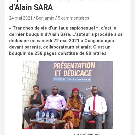
d’Alain SARA
24 mai 2021
Benjamin
5 commentaires
« Tranches de vie d’un faux sapiosexuel », c’est le
dernier bouquin d’Alain Sara. L’auteur a procédé à sa
dédicace ce samedi 22 mai 2021 à Ouagadougou
devant parents, collaborateurs et amis. C’est un
bouquin de 258 pages constitué de 80 lettres.
Le présidium