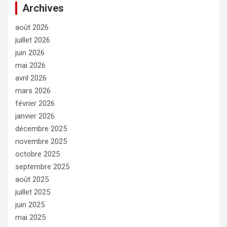
Archives
août 2026
juillet 2026
juin 2026
mai 2026
avril 2026
mars 2026
février 2026
janvier 2026
décembre 2025
novembre 2025
octobre 2025
septembre 2025
août 2025
juillet 2025
juin 2025
mai 2025