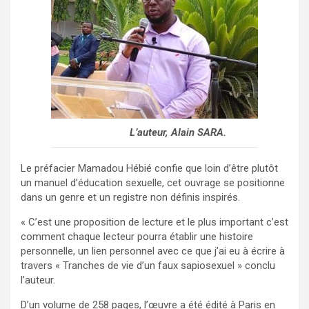
L’auteur, Alain SARA.
Le préfacier Mamadou Hébié confie que loin d’être plutôt
un manuel d’éducation sexuelle, cet ouvrage se positionne
dans un genre et un registre non définis inspirés.
« C’est une proposition de lecture et le plus important c’est
comment chaque lecteur pourra établir une histoire
personnelle, un lien personnel avec ce que j’ai eu à écrire à
travers « Tranches de vie d’un faux sapiosexuel » conclu
l’auteur.
D’un volume de 258 pages, l’œuvre a été édité à Paris en