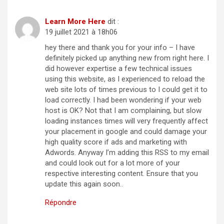
Learn More Here
dit :
19 juillet 2021 à 18h06
hey there and thank you for your info – I have
definitely picked up anything new from right here. I
did however expertise a few technical issues
using this website, as I experienced to reload the
web site lots of times previous to I could get it to
load correctly. I had been wondering if your web
host is OK? Not that I am complaining, but slow
loading instances times will very frequently affect
your placement in google and could damage your
high quality score if ads and marketing with
Adwords. Anyway I’m adding this RSS to my email
and could look out for a lot more of your
respective interesting content. Ensure that you
update this again soon..
Répondre