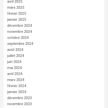
avril 2025
mars 2025
février 2025
janvier 2025
décembre 2024
novembre 2024
octobre 2024
septembre 2024
août 2024
juillet 2024
juin 2024
mai 2024
avril 2024
mars 2024
février 2024
janvier 2024
décembre 2023
novembre 2023