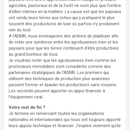
agricoles, pastoraux et de la forêt ne sont plus que l’ombre
d’elles-mêmes en la matière. La cause est que les paysans
ont vendu leurs terres aux riches qui y pratiquent le plus
souvent des productions de luxe où parfois n’y produisent
rien du tout.
A l’ADMR, nous envisageons des actions de plaidoyer afin
de créer une symbiose entre les agrobusiness men et les
paysans pour que les terres continuent d’être productives
au grand bonheur de tous.
Je voudrais noter que les agrobusiness men comme les
promoteurs immobiliers sont considérés comme des
partenaires stratégiques de l’ADMR. Les premiers qui
utilisent des techniques de production plus avancées
peuvent former et épauler les producteurs sans moyens.
Les seconds peuvent apporter un appui financier à
l’équipement rural.
Votre mot de fin ?
Je termine en remerciant toutes les organisations
nationales et internationales qui nous ont toujours apporté
leurs appuis technique et financier. J’espère vivement qu’ils