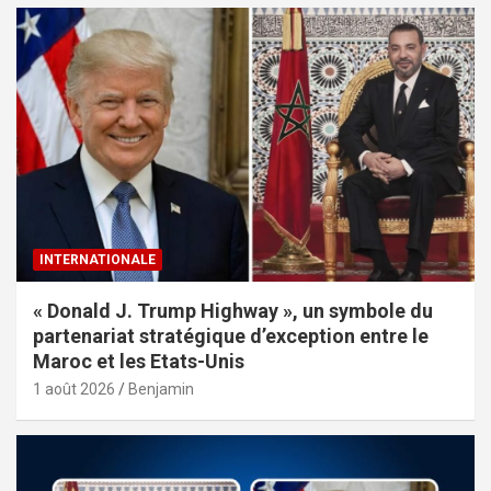
INTERNATIONALE
« Donald J. Trump Highway », un symbole du
partenariat stratégique d’exception entre le
Maroc et les Etats-Unis
1 août 2026
Benjamin