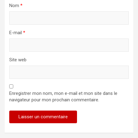
Nom
*
E-mail
*
Site web
Enregistrer mon nom, mon e-mail et mon site dans le
navigateur pour mon prochain commentaire.