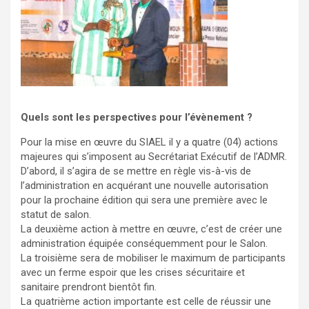
Quels sont les perspectives pour l’évènement ?
Pour la mise en œuvre du SIAEL il y a quatre (04) actions
majeures qui s’imposent au Secrétariat Exécutif de l’ADMR.
D’abord, il s’agira de se mettre en règle vis-à-vis de
l’administration en acquérant une nouvelle autorisation
pour la prochaine édition qui sera une première avec le
statut de salon.
La deuxième action à mettre en œuvre, c’est de créer une
administration équipée conséquemment pour le Salon.
La troisième sera de mobiliser le maximum de participants
avec un ferme espoir que les crises sécuritaire et
sanitaire prendront bientôt fin.
La quatrième action importante est celle de réussir une