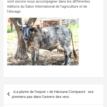
vont encore nous accompagner dans les différentes
éditions du Salon International de l’agriculture et de
l’élevage.
Navigation
»La plume de l’espoir » de Harouna Compaoré : ses
de
premiers pas dans l’univers des vers.
l’article