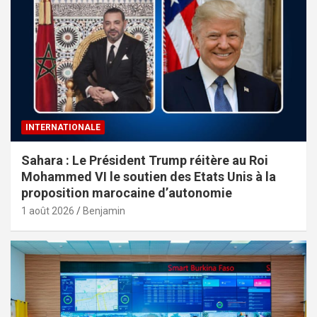
INTERNATIONALE
Sahara : Le Président Trump réitère au Roi
Mohammed VI le soutien des Etats Unis à la
proposition marocaine d’autonomie
1 août 2026
Benjamin