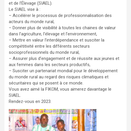
et de l’Élevage (SIAEL).
Le SIAEL vise à :
– Accélérer le processus de professionnalisation des
acteurs du monde rural,
– Donner plus de visibilité à toutes les chaines de valeur
dans l’agriculture, l’élevage et l’environnement,
– Mettre en valeur l’interdépendance et susciter la
compétitivité entre les différents secteurs
socioprofessionnels du monde rural,
– Assurer plus d’engagement et de réussite aux jeunes et
aux femmes dans les secteurs productifs,
– Susciter un partenariat mondial pour le développement
du monde rural au regard des risques climatiques et
sécuritaires qui se posent à ce monde.
Vous avez aimé la FIKOM, vous aimerez davantage le
SIAEL.
Rendez-vous en 2023.