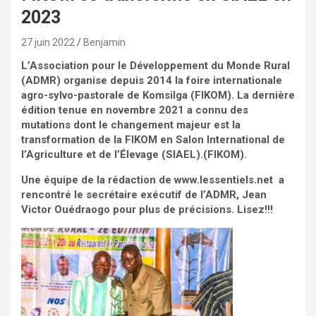
2023
27 juin 2022
Benjamin
L’Association pour le Développement du Monde Rural
(ADMR) organise depuis 2014 la foire internationale
agro-sylvo-pastorale de Komsilga (FIKOM). La dernière
édition tenue en novembre 2021 a connu des
mutations dont le changement majeur est la
transformation de la FIKOM en Salon International de
l’Agriculture et de l’Élevage (SIAEL).(FIKOM).
Une équipe de la rédaction de www.lessentiels.net a
rencontré le secrétaire exécutif de l’ADMR, Jean
Victor Ouédraogo pour plus de précisions. Lisez!!!