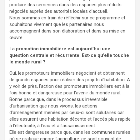
produire des semences dans des espaces plus réduits
négociés auprès des autorités locales d’accueil.
Nous sommes en train de réfléchir sur ce programme et
souhaitons vivement que les partenaires nous
accompagnent dans son élaboration et dans sa mise en
œuvre.
La promotion immobilière est aujourd’hui une
question centrale et récurrente. Est-ce qu’elle touche
le monde rural ?
Oui, les promoteurs immobiliers négocient et obtiennent
de grands espaces pour réaliser des projets d’habitation. A
y voir de près, l’action des promoteurs immobiliers est à la
fois bonne et dangereuse pour l’avenir du monde rural.
Bonne parce que, dans le processus irréversible
d’urbanisation que nous vivons, les actions
d’aménagement menées par ceux-ci sont salutaires car
elles assurent une habitation décente et l’accès plus rapide
à l’électricité, à l’eau et à l’assainissement.
Elle est dangereuse parce que, dans les communes rurales
où se pratique encore l’agriculture, ce sont souvent de