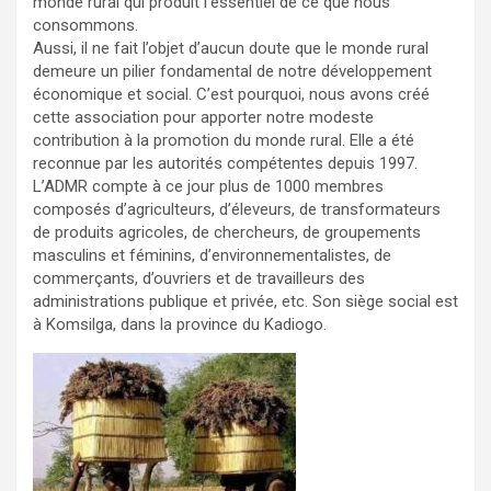
monde rural qui produit l’essentiel de ce que nous
consommons.
Aussi, il ne fait l’objet d’aucun doute que le monde rural
demeure un pilier fondamental de notre développement
économique et social. C’est pourquoi, nous avons créé
cette association pour apporter notre modeste
contribution à la promotion du monde rural. Elle a été
reconnue par les autorités compétentes depuis 1997.
L’ADMR compte à ce jour plus de 1000 membres
composés d’agriculteurs, d’éleveurs, de transformateurs
de produits agricoles, de chercheurs, de groupements
masculins et féminins, d’environnementalistes, de
commerçants, d’ouvriers et de travailleurs des
administrations publique et privée, etc. Son siège social est
à Komsilga, dans la province du Kadiogo.