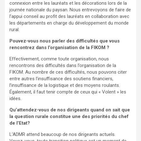
connexion entre les lauréats et les décorations lors de la
journée nationale du paysan. Nous entrevoyons de faire de
l’appui conseil au profit des lauréats en collaboration avec
les départements en charge du développement du monde
rural.
Pouvez-vous nous parler des difficultés que vous
rencontrez dans l’organisation de la FIKOM ?
Effectivement, comme toute organisation, nous
rencontrons des difficultés dans l’organisation de la
FIKOM. Au nombre de ces difficultés, nous pouvons citer
entre autres l’insuffisance des soutiens financiers,
l’insuffisance de la logistique et des moyens roulants.
Également, il faut tenir compte de ceux qui « Volent » les
idées.
Qu’attendez-vous de nos dirigeants quand on sait que
la question rurale constitue une des priorités du chef
de l’Etat?
L’ADMR attend beaucoup de nos dirigeants actuels.
Voyez-vous, toute transition politique est un moment de