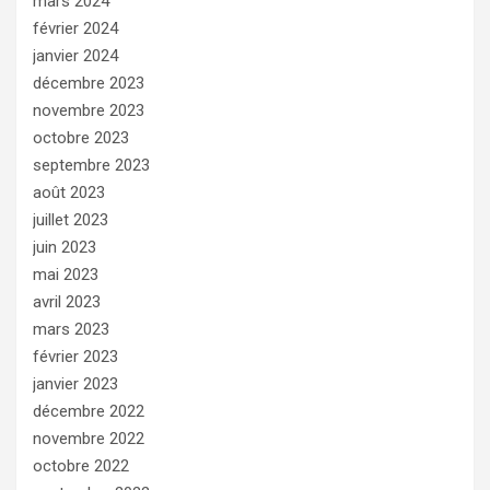
mars 2024
février 2024
janvier 2024
décembre 2023
novembre 2023
octobre 2023
septembre 2023
août 2023
juillet 2023
juin 2023
mai 2023
avril 2023
mars 2023
février 2023
janvier 2023
décembre 2022
novembre 2022
octobre 2022