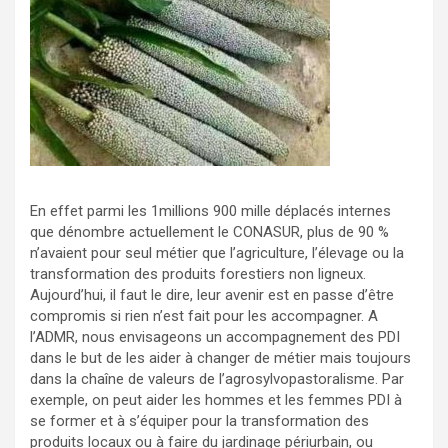
En effet parmi les 1millions 900 mille déplacés internes
que dénombre actuellement le CONASUR, plus de 90 %
n’avaient pour seul métier que l’agriculture, l’élevage ou la
transformation des produits forestiers non ligneux.
Aujourd’hui, il faut le dire, leur avenir est en passe d’être
compromis si rien n’est fait pour les accompagner. A
l’ADMR, nous envisageons un accompagnement des PDI
dans le but de les aider à changer de métier mais toujours
dans la chaîne de valeurs de l’agrosylvopastoralisme. Par
exemple, on peut aider les hommes et les femmes PDI à
se former et à s’équiper pour la transformation des
produits locaux ou à faire du jardinage périurbain, ou