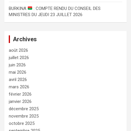
BURKINA
: COMPTE RENDU DU CONSEIL DES
MINISTRES DU JEUDI 23 JUILLET 2026
Archives
août 2026
juillet 2026
juin 2026
mai 2026
avril 2026
mars 2026
février 2026
janvier 2026
décembre 2025
novembre 2025
octobre 2025
septembre 2025