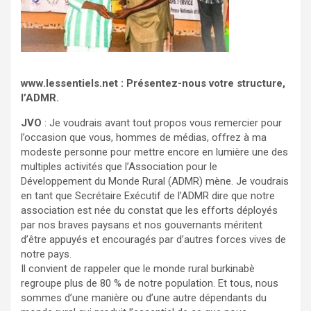
www.lessentiels.net : Présentez-nous votre structure,
l’ADMR.
JVO
: Je voudrais avant tout propos vous remercier pour
l’occasion que vous, hommes de médias, offrez à ma
modeste personne pour mettre encore en lumière une des
multiples activités que l’Association pour le
Développement du Monde Rural (ADMR) mène. Je voudrais
en tant que Secrétaire Exécutif de l’ADMR dire que notre
association est née du constat que les efforts déployés
par nos braves paysans et nos gouvernants méritent
d’être appuyés et encouragés par d’autres forces vives de
notre pays.
Il convient de rappeler que le monde rural burkinabè
regroupe plus de 80 % de notre population. Et tous, nous
sommes d’une manière ou d’une autre dépendants du