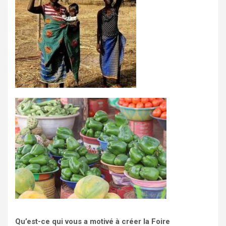
Qu’est-ce qui vous a motivé à créer la Foire