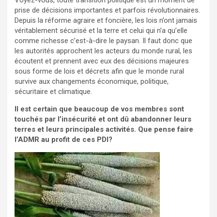
prise de décisions importantes et parfois révolutionnaires.
Depuis la réforme agraire et foncière, les lois n’ont jamais
véritablement sécurisé et la terre et celui qui n’a qu’elle
comme richesse c’est-à-dire le paysan. Il faut donc que
les autorités approchent les acteurs du monde rural, les
écoutent et prennent avec eux des décisions majeures
sous forme de lois et décrets afin que le monde rural
survive aux changements économique, politique,
sécuritaire et climatique.
Il est certain que beaucoup de vos membres sont
touchés par l’insécurité et ont dû abandonner leurs
terres et leurs principales activités. Que pense faire
l’ADMR au profit de ces PDI?