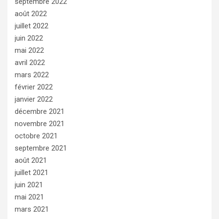
septembre 2022
août 2022
juillet 2022
juin 2022
mai 2022
avril 2022
mars 2022
février 2022
janvier 2022
décembre 2021
novembre 2021
octobre 2021
septembre 2021
août 2021
juillet 2021
juin 2021
mai 2021
mars 2021