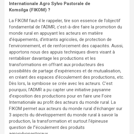
Internationale Agro Sylvo Pastorale de
Komsilga (FIKOM) ?
La FIKOM faut-il le rappeler, tire son essence de l’objectif
fondamental de l’ADMR, c’est-à-dire faire la promotion du
monde rural en appuyant les acteurs en matière
d’équipements, d’intrants agricoles, de protection de
l’environnement, et de renforcement des capacités. Aussi,
apportons nous des appuis techniques divers visant à
rentabiliser davantage les productions et les
transformations en offrant aux producteurs des
possibilités de partage d’expériences et de mutualisation,
en créant des espaces d’écoulement des productions, etc.
Dès lors, la symbiose se crée avec les acteurs. C’est
pourquoi, l’ADMR a pu capter une initiative paysanne
d’exposition des productions pour en faire une Foire
Internationale au profit des acteurs du monde rural. La
FIKOM permet aux acteurs du monde rural d’échanger sur
3 aspects du développement du monde rural à savoir la
production, la transformation et surtout l’épineuse
question de l’’écoulement des produits
agrosylvopastoraux.