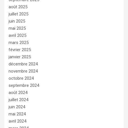
août 2025
juillet 2025
juin 2025
mai 2025
avril 2025
mars 2025
février 2025
janvier 2025
décembre 2024
novembre 2024
octobre 2024
septembre 2024
août 2024
juillet 2024
juin 2024
mai 2024
avril 2024