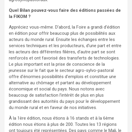
Quel Bilan pouvez-vous faire des éditions passées de
la FIKOM ?
Appréciez vous-même. D’abord, la Foire a grandi d’édition
en édition pour offrir beaucoup plus de possibilités aux
acteurs du monde rural. Ensuite les échanges entre les
services techniques et les producteurs, d’une part et entre
les acteurs des différentes filières, d’autre part se sont
renforcés et ont favorisé des transferts de technologies.
Le plus important est la prise de conscience de la
jeunesse sur le fait que le secteur agro-sylvo-pastoral
offre d’énormes possibilités d’emplois et constitue une
alternative au chômage et partant au développement
économique et social du pays. Nous notons avec
beaucoup de satisfaction l’intérêt de plus en plus
grandissant des autorités du pays pour le développement
du monde rural et en faveur de nos initiatives.
À la 1ère édition, nous étions à 16 stands et à la 6ème
édition nous étions à plus de 200. Toutes les 13 régions
ont toujours été représentées. Des pays comme le Mali, le