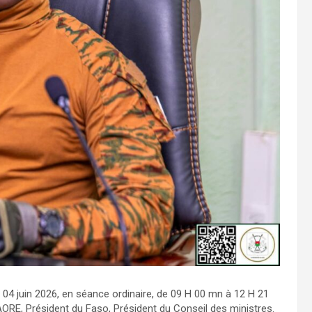
 04 juin 2026, en séance ordinaire, de 09 H 00 mn à 12 H 21
RE, Président du Faso, Président du Conseil des ministres.