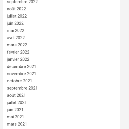
septembre 2022
août 2022
juillet 2022
juin 2022
mai 2022
avril 2022
mars 2022
février 2022
janvier 2022
décembre 2021
novembre 2021
octobre 2021
septembre 2021
août 2021
juillet 2021
juin 2021
mai 2021
mars 2021