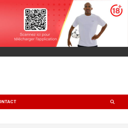
ONTACT