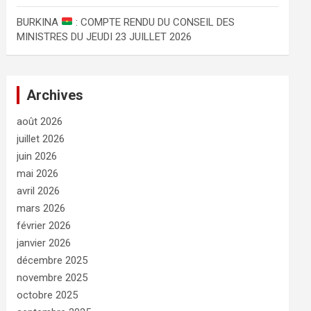
BURKINA
: COMPTE RENDU DU CONSEIL DES
MINISTRES DU JEUDI 23 JUILLET 2026
Archives
août 2026
juillet 2026
juin 2026
mai 2026
avril 2026
mars 2026
février 2026
janvier 2026
décembre 2025
novembre 2025
octobre 2025