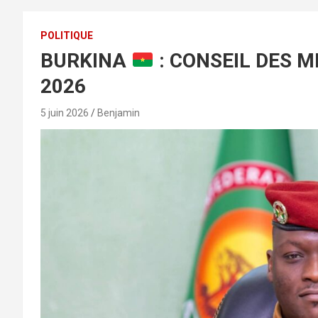
POLITIQUE
BURKINA
: CONSEIL DES M
2026
5 juin 2026
Benjamin