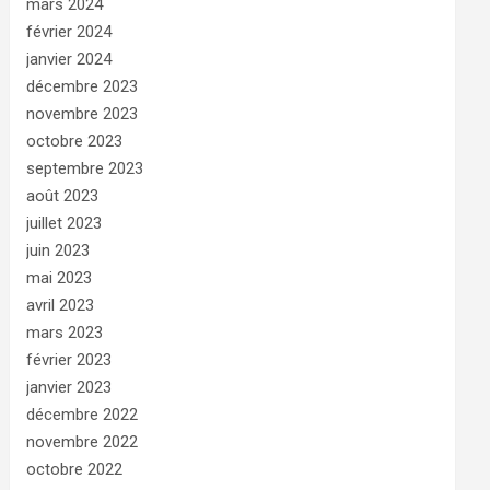
mars 2024
février 2024
janvier 2024
décembre 2023
novembre 2023
octobre 2023
septembre 2023
août 2023
juillet 2023
juin 2023
mai 2023
avril 2023
mars 2023
février 2023
janvier 2023
décembre 2022
novembre 2022
octobre 2022