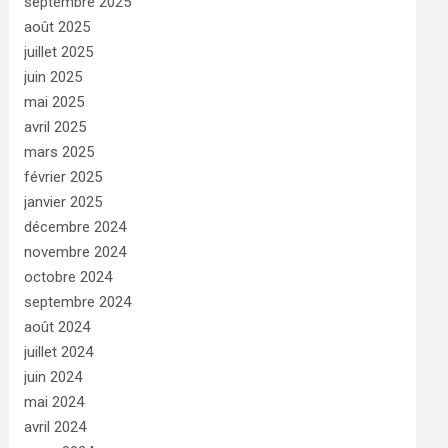
septembre 2025
août 2025
juillet 2025
juin 2025
mai 2025
avril 2025
mars 2025
février 2025
janvier 2025
décembre 2024
novembre 2024
octobre 2024
septembre 2024
août 2024
juillet 2024
juin 2024
mai 2024
avril 2024