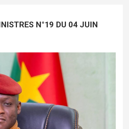
INISTRES N°19 DU 04 JUIN