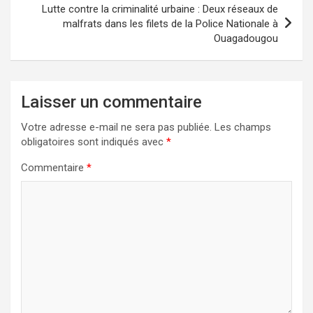
Lutte contre la criminalité urbaine : Deux réseaux de
malfrats dans les filets de la Police Nationale à
Ouagadougou
Laisser un commentaire
Votre adresse e-mail ne sera pas publiée.
Les champs
obligatoires sont indiqués avec
*
Commentaire
*