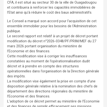
CFA, il est situé au secteur 30 de la ville de Ouagadougou
et contribuera à renforcer les capacités immobilières de
l’Etat ainsi qu’à réduire le coût des baux administratifs.
Le Conseil a marqué son accord pour l’acquisition de cet
ensemble immobilier pour les besoins de l’Administration
publique.
Le second rapport est relatif à un projet de décret portant
modification du décret n°2026-0348/PF/PRIM/MEF du 27
mars 2026 portant organisation du ministère de
l’Economie et des finances.
Cette modification vise à corriger les insuffisances
constatées au moment de l’opérationnalisation dudit
décret et à prendre en compte des structures
opérationnelles dans l’organisation de la Direction générale
des impôts.
La modification vise également la prise en compte d’une
disposition générale relative à la nomination des chefs de
département des directions régionales du ministère de
l’Economie et des finances.
L’adoption de ce décret permet au ministère de l’Economie
et des finances de remplir efficacement ses missions.