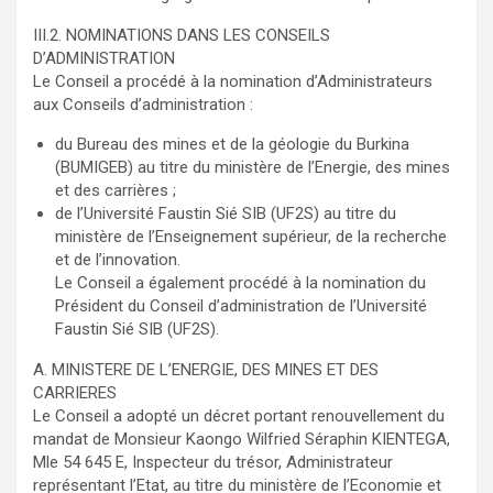
III.2. NOMINATIONS DANS LES CONSEILS
D’ADMINISTRATION
Le Conseil a procédé à la nomination d’Administrateurs
aux Conseils d’administration :
du Bureau des mines et de la géologie du Burkina
(BUMIGEB) au titre du ministère de l’Energie, des mines
et des carrières ;
de l’Université Faustin Sié SIB (UF2S) au titre du
ministère de l’Enseignement supérieur, de la recherche
et de l’innovation.
Le Conseil a également procédé à la nomination du
Président du Conseil d’administration de l’Université
Faustin Sié SIB (UF2S).
A. MINISTERE DE L’ENERGIE, DES MINES ET DES
CARRIERES
Le Conseil a adopté un décret portant renouvellement du
mandat de Monsieur Kaongo Wilfried Séraphin KIENTEGA,
Mle 54 645 E, Inspecteur du trésor, Administrateur
représentant l’Etat, au titre du ministère de l’Economie et