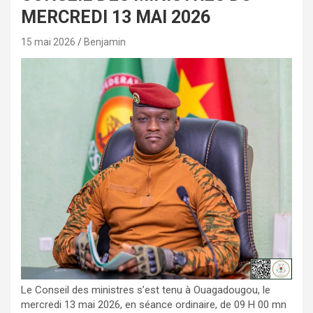
MERCREDI 13 MAI 2026
15 mai 2026
Benjamin
Le Conseil des ministres s’est tenu à Ouagadougou, le
mercredi 13 mai 2026, en séance ordinaire, de 09 H 00 mn