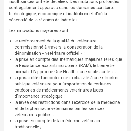
insuffisances ont été décelées. Des mutations profondes
sont également apparues dans les domaines sanitaire,
technologique, économique et institutionnel, d’où la
nécessité de la révision de ladite loi.
Les innovations majeures sont :
le renforcement de la qualité du vétérinaire
commissionné à travers la consécration de la
dénomination « vétérinaire officiel » ;
la prise en compte des thématiques majeures telles que
la Résistance aux antimicrobiens (RAM), le bien-être
animal et l’approche One Health « une seule santé » ;
la possibilité d’accorder une exclusivité à une structure
publique vétérinaire pour l’importation de certaines
catégories de médicaments vétérinaires jugés
d’importance stratégique ;
la levée des restrictions dans l’exercice de la médecine
et de la pharmacie vétérinaires par les services
vétérinaires publics ;
la prise en compte de la médecine vétérinaire
traditionnelle ;