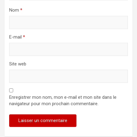
Nom
*
E-mail
*
Site web
Enregistrer mon nom, mon e-mail et mon site dans le
navigateur pour mon prochain commentaire.