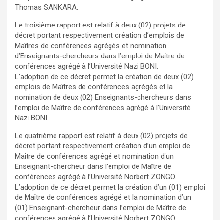
Thomas SANKARA.
Le troisième rapport est relatif à deux (02) projets de
décret portant respectivement création d’emplois de
Maîtres de conférences agrégés et nomination
d’Enseignants-chercheurs dans l’emploi de Maître de
conférences agrégé à l’Université Nazi BONI.
L’adoption de ce décret permet la création de deux (02)
emplois de Maîtres de conférences agrégés et la
nomination de deux (02) Enseignants-chercheurs dans
l’emploi de Maître de conférences agrégé à l’Université
Nazi BONI.
Le quatrième rapport est relatif à deux (02) projets de
décret portant respectivement création d’un emploi de
Maître de conférences agrégé et nomination d’un
Enseignant-chercheur dans l’emploi de Maître de
conférences agrégé à l’Université Norbert ZONGO.
L’adoption de ce décret permet la création d’un (01) emploi
de Maître de conférences agrégé et la nomination d’un
(01) Enseignant-chercheur dans l’emploi de Maître de
conférences agrégé à l’Université Norbert ZONGO.