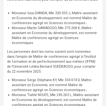
:
Monsieur Issa DIANDA, Mle 330 035 J, Maître-assistant
en Economie du développement, est nommé Maître de
conférences agrégé en Sciences économiques ;
Monsieur Martin SAWADOGO, Mle 375 268 K, Maître-
assistant en Economie du développement, est nommé
Maître de conférences agrégé en Sciences
économiques.
Les personnes dont les noms suivent sont nommées
dans l’emploi de Maître de conférences agrégé à l’Institut
de formation et de perfectionnement aux métiers (IFPM)
de l’Université Lédéa Bernard OUEDRAOGO, pour compter
du 22 novembre 2025 :
Monsieur Serge Stéphane KY, Mle 334 074 D, Maître-
assistant en Economie, est nommé Maître de
conférences agrégé en Sciences économiques ;
Monsieur Tiatité NOUFE, Mle 245 263 L, Maître-assistant
en Economie du développement, est nommé Maître de
conférences agrégé en Sciences économiques.