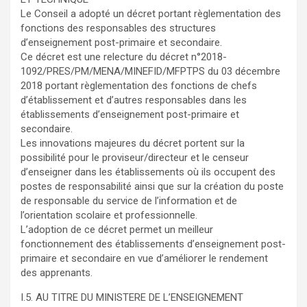
Le Conseil a adopté un décret portant règlementation des
fonctions des responsables des structures
d’enseignement post-primaire et secondaire.
Ce décret est une relecture du décret n°2018-
1092/PRES/PM/MENA/MINEFID/MFPTPS du 03 décembre
2018 portant règlementation des fonctions de chefs
d’établissement et d’autres responsables dans les
établissements d’enseignement post-primaire et
secondaire.
Les innovations majeures du décret portent sur la
possibilité pour le proviseur/directeur et le censeur
d’enseigner dans les établissements où ils occupent des
postes de responsabilité ainsi que sur la création du poste
de responsable du service de l’information et de
l’orientation scolaire et professionnelle.
L’adoption de ce décret permet un meilleur
fonctionnement des établissements d’enseignement post-
primaire et secondaire en vue d’améliorer le rendement
des apprenants.
I.5. AU TITRE DU MINISTERE DE L’ENSEIGNEMENT