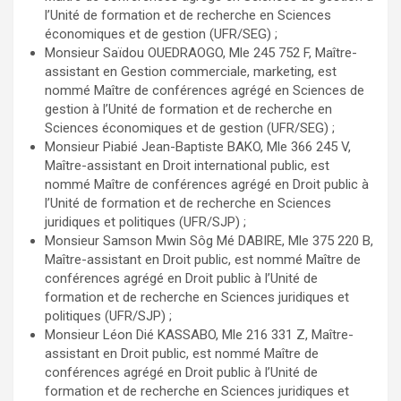
l’Unité de formation et de recherche en Sciences
économiques et de gestion (UFR/SEG) ;
Monsieur Saïdou OUEDRAOGO, Mle 245 752 F, Maître-
assistant en Gestion commerciale, marketing, est
nommé Maître de conférences agrégé en Sciences de
gestion à l’Unité de formation et de recherche en
Sciences économiques et de gestion (UFR/SEG) ;
Monsieur Piabié Jean-Baptiste BAKO, Mle 366 245 V,
Maître-assistant en Droit international public, est
nommé Maître de conférences agrégé en Droit public à
l’Unité de formation et de recherche en Sciences
juridiques et politiques (UFR/SJP) ;
Monsieur Samson Mwin Sôg Mé DABIRE, Mle 375 220 B,
Maître-assistant en Droit public, est nommé Maître de
conférences agrégé en Droit public à l’Unité de
formation et de recherche en Sciences juridiques et
politiques (UFR/SJP) ;
Monsieur Léon Dié KASSABO, Mle 216 331 Z, Maître-
assistant en Droit public, est nommé Maître de
conférences agrégé en Droit public à l’Unité de
formation et de recherche en Sciences juridiques et