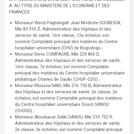
A. AU TITRE DU MINISTERE DE L’ECONOMIE ET DES
FINANCES
Monsieur Wend-Pagnangdé Jean Modeste SOUBEIGA,
Mle 85 910 Z, Administrateur des hôpitaux et des
services de santé, 1ère classe, 12e échelon, est
nommé Comptable principal des matières du Centre
hospitalier universitaire (CHU) de Bogodogo ;
Monsieur Denis COMPAORE, Mle 229 860 D,
Administrateur des hôpitaux et des services de santé,
1ère classe, 7e échelon, est nommé Comptable
principal des matières du Centre hospitalier universitaire
pédiatrique Charles de Gaulle (CHUP-CDG) ;
Monsieur Moussa NABI, Mle 216 730 B, Administrateur
des hôpitaux et des services de santé, 2e classe, 2e
échelon, est nommé Comptable principal des matières
du Centre hospitalier universitaire Sourô SANOU
(CHUSS) ;
Monsieur Aboubacar Sidiki SANOU, Mle 216 732 R,
Administrateur des hôpitaux et des services de santé,
2e classe, 3e échelon, est nommé Comptable principal