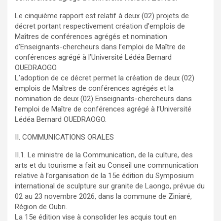
Le cinquième rapport est relatif à deux (02) projets de
décret portant respectivement création d’emplois de
Maîtres de conférences agrégés et nomination
d’Enseignants-chercheurs dans l’emploi de Maître de
conférences agrégé à l’Université Lédéa Bernard
OUEDRAOGO.
L’adoption de ce décret permet la création de deux (02)
emplois de Maîtres de conférences agrégés et la
nomination de deux (02) Enseignants-chercheurs dans
l’emploi de Maître de conférences agrégé à l’Université
Lédéa Bernard OUEDRAOGO.
II. COMMUNICATIONS ORALES
II.1. Le ministre de la Communication, de la culture, des
arts et du tourisme a fait au Conseil une communication
relative à l’organisation de la 15e édition du Symposium
international de sculpture sur granite de Laongo, prévue du
02 au 23 novembre 2026, dans la commune de Ziniaré,
Région de Oubri.
La 15e édition vise à consolider les acquis tout en