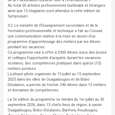
Au total 20 artistes professionnels burkinabè et étrangers
ainsi que 15 stagiaires sont attendus à cette édition du
Symposium.
II.2. Le ministre de l’Enseignement secondaire et de la
formation professionnelle et technique a fait au Conseil
une communication relative à la mise en œuvre d’un
programme d’apprentissage des métiers par les élèves
pendant les vacances.
Ce programme vise à offrir à 2300 élèves issus des lycées
et collèges l’opportunité d’acquérir, durant les vacances
scolaires, des compétences pratiques dans quinze (15)
métiers porteurs.
La phase pilote organisée du 15 juillet au 15 septembre
2025 dans les villes de Ouagadougou et de Bobo
Dioulasso, a permis de former 246 élèves dans 12 métiers
et domaines de compétences.
La 2e édition du programme se tiendra du 1er juillet au 30
septembre 2026, dans 13 chefs-lieux de région, à savoir
Ouagadougou, Bobo-Dioulasso, Banfora, Koudougou,