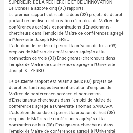
SUPERIEUR, DE LA RECHERCHE ET DE L’INNOVATION
Le Conseil a adopté cinq (05) rapports.
Le premier rapport est relatif à deux (02) projets de décret
portant respectivement création d’emplois de Maîtres de
conférences agrégés et nominations d’Enseignants-
chercheurs dans l’emploi de Maître de conférences agrégé
à l’Université Joseph KI-ZERBO.
L’adoption de ce décret permet la création de trois (03)
emplois de Maîtres de conférences agrégés et la
nomination de trois (03) Enseignants-chercheurs dans
l’emploi de Maître de conférences agrégé à l’Université
Joseph KI-ZERBO.
Le deuxième rapport est relatif à deux (02) projets de
décret portant respectivement création d’emplois de
Maîtres de conférences agrégés et nomination
d’Enseignants-chercheurs dans l’emploi de Maître de
conférences agrégé à l’Université Thomas SANKARA.
L’adoption de ce décret permet la création de huit (08)
emplois de Maîtres de conférences agrégés et la
nomination de huit (08) Enseignants-chercheurs dans
l’emploi de Maître de conférences agrégé à l’Université