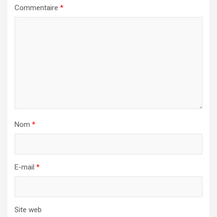
Commentaire
*
Nom
*
E-mail
*
Site web