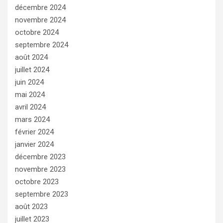
décembre 2024
novembre 2024
octobre 2024
septembre 2024
août 2024
juillet 2024
juin 2024
mai 2024
avril 2024
mars 2024
février 2024
janvier 2024
décembre 2023
novembre 2023
octobre 2023
septembre 2023
août 2023
juillet 2023