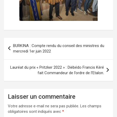
Navigation
BURKINA : Compte rendu du conseil des ministres du
de
mercredi 1er juin 2022
l’article
Lauréat du prix « Pritzker 2022 » : Diébédo Francis Kéré
fait Commandeur de l’ordre de l’Etalon.
Laisser un commentaire
Votre adresse e-mail ne sera pas publiée.
Les champs
obligatoires sont indiqués avec
*