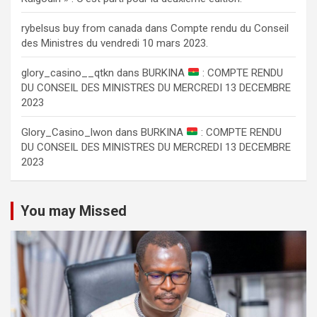
rybelsus buy from canada
dans
Compte rendu du Conseil
des Ministres du vendredi 10 mars 2023.
glory_casino__qtkn
dans
BURKINA
: COMPTE RENDU
DU CONSEIL DES MINISTRES DU MERCREDI 13 DECEMBRE
2023
Glory_Casino_lwon
dans
BURKINA
: COMPTE RENDU
DU CONSEIL DES MINISTRES DU MERCREDI 13 DECEMBRE
2023
You may Missed