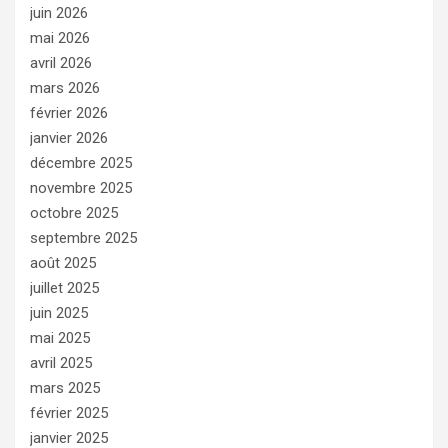
juin 2026
mai 2026
avril 2026
mars 2026
février 2026
janvier 2026
décembre 2025
novembre 2025
octobre 2025
septembre 2025
août 2025
juillet 2025
juin 2025
mai 2025
avril 2025
mars 2025
février 2025
janvier 2025