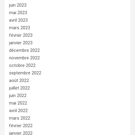
juin 2023
mai 2023
avril 2023
mars 2023
février 2023
janvier 2023
décembre 2022
novembre 2022
octobre 2022
septembre 2022
août 2022
juillet 2022
juin 2022
mai 2022
avril 2022
mars 2022
février 2022
janvier 2022