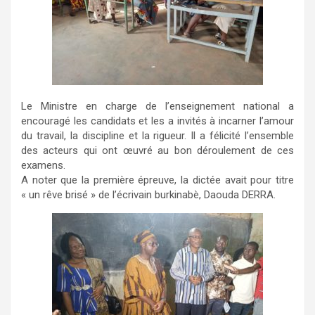
Le Ministre en charge de l’enseignement national a
encouragé les candidats et les a invités à incarner l’amour
du travail, la discipline et la rigueur. Il a félicité l’ensemble
des acteurs qui ont œuvré au bon déroulement de ces
examens.
A noter que la première épreuve, la dictée avait pour titre
« un rêve brisé » de l’écrivain burkinabè, Daouda DERRA.