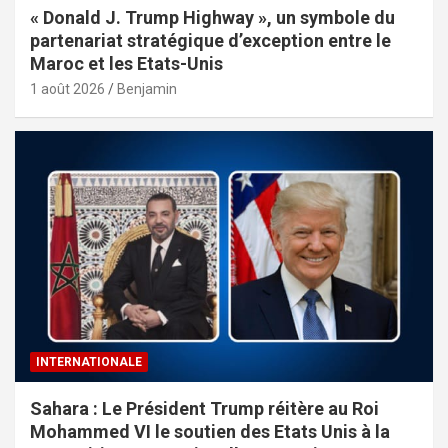
« Donald J. Trump Highway », un symbole du
partenariat stratégique d’exception entre le
Maroc et les Etats-Unis
1 août 2026
Benjamin
INTERNATIONALE
Sahara : Le Président Trump réitère au Roi
Mohammed VI le soutien des Etats Unis à la