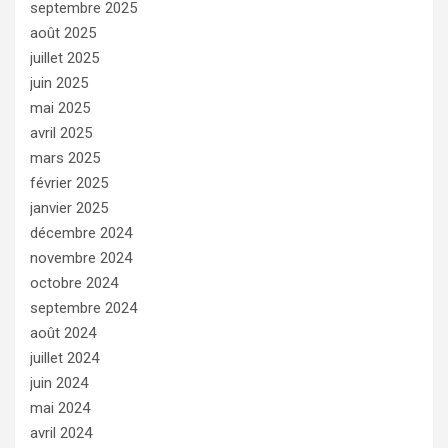
septembre 2025
août 2025
juillet 2025
juin 2025
mai 2025
avril 2025
mars 2025
février 2025
janvier 2025
décembre 2024
novembre 2024
octobre 2024
septembre 2024
août 2024
juillet 2024
juin 2024
mai 2024
avril 2024