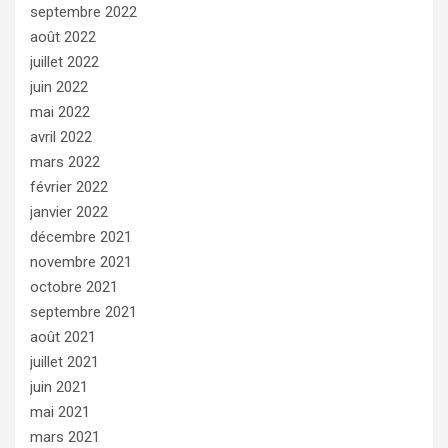
septembre 2022
août 2022
juillet 2022
juin 2022
mai 2022
avril 2022
mars 2022
février 2022
janvier 2022
décembre 2021
novembre 2021
octobre 2021
septembre 2021
août 2021
juillet 2021
juin 2021
mai 2021
mars 2021