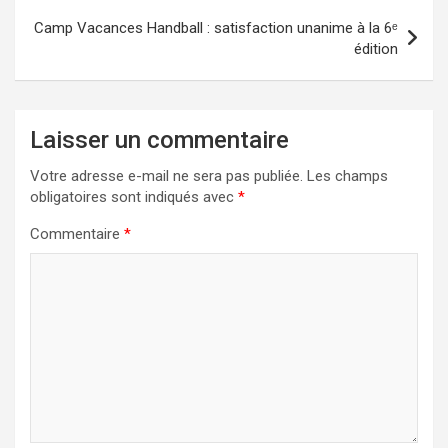
Camp Vacances Handball : satisfaction unanime à la 6ᵉ
édition
Laisser un commentaire
Votre adresse e-mail ne sera pas publiée.
Les champs
obligatoires sont indiqués avec
*
Commentaire
*