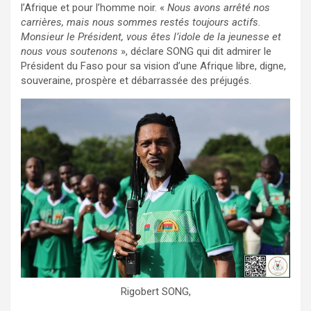
l’Afrique et pour l’homme noir. «
Nous avons arrêté nos
carrières, mais nous sommes restés toujours actifs.
Monsieur le Président, vous êtes l’idole de la jeunesse et
nous vous soutenons
», déclare SONG qui dit admirer le
Président du Faso pour sa vision d’une Afrique libre, digne,
souveraine, prospère et débarrassée des préjugés.
Rigobert SONG,