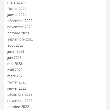
mars 2024
février 2024
janvier 2024
décembre 2023
novembre 2023
octobre 2023
septembre 2023
août 2023
juillet 2023
juin 2023
mai 2023
avril 2023
mars 2023
février 2023
janvier 2023
décembre 2022
novembre 2022
octobre 2022