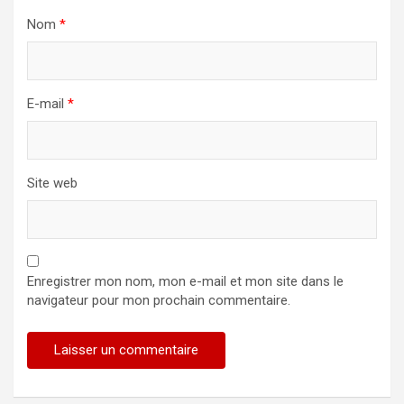
Nom
*
E-mail
*
Site web
Enregistrer mon nom, mon e-mail et mon site dans le
navigateur pour mon prochain commentaire.