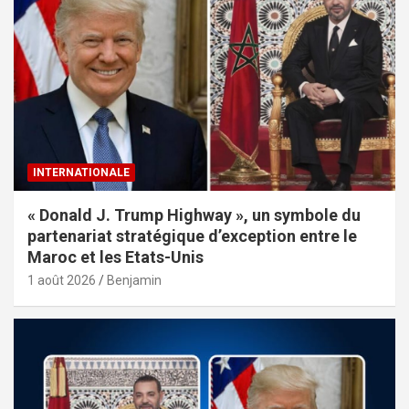
INTERNATIONALE
« Donald J. Trump Highway », un symbole du
partenariat stratégique d’exception entre le
Maroc et les Etats-Unis
1 août 2026
Benjamin