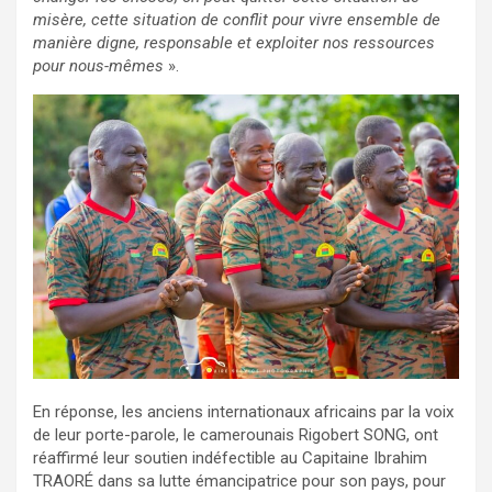
misère, cette situation de conflit pour vivre ensemble de
manière digne, responsable et exploiter nos ressources
pour nous-mêmes
».
En réponse, les anciens internationaux africains par la voix
de leur porte-parole, le camerounais Rigobert SONG, ont
réaffirmé leur soutien indéfectible au Capitaine Ibrahim
TRAORÉ dans sa lutte émancipatrice pour son pays, pour