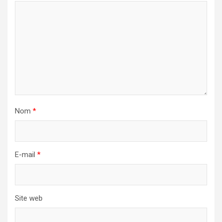
Nom
*
E-mail
*
Site web