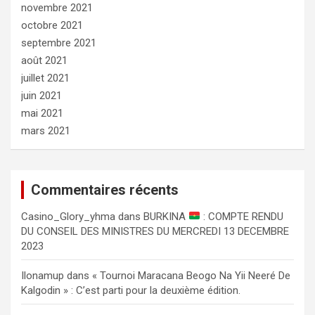
novembre 2021
octobre 2021
septembre 2021
août 2021
juillet 2021
juin 2021
mai 2021
mars 2021
Commentaires récents
Сasino_Glory_yhma
dans
BURKINA
: COMPTE RENDU
DU CONSEIL DES MINISTRES DU MERCREDI 13 DECEMBRE
2023
Ilonamup
dans
« Tournoi Maracana Beogo Na Yii Neeré De
Kalgodin » : C’est parti pour la deuxième édition.