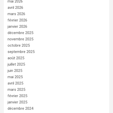
mai 2026
avril 2026
mars 2026
février 2026
janvier 2026
décembre 2025
novembre 2025
octobre 2025
septembre 2025
août 2025
juillet 2025
juin 2025
mai 2025
avril 2025
mars 2025
février 2025
janvier 2025
décembre 2024