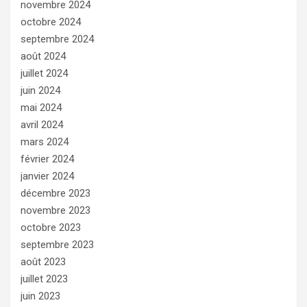
novembre 2024
octobre 2024
septembre 2024
août 2024
juillet 2024
juin 2024
mai 2024
avril 2024
mars 2024
février 2024
janvier 2024
décembre 2023
novembre 2023
octobre 2023
septembre 2023
août 2023
juillet 2023
juin 2023