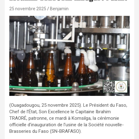
25 novembre 2025
Benjamin
‎‎(Ouagadougou, 25 novembre 2025). Le Président du Faso,
Chef de l’État, Son Excellence le Capitaine Ibrahim
TRAORÉ, patronne, ce mardi à Komsilga, la cérémonie
officielle d’inauguration de l’usine de la Société nouvelle-
Brasseries du Faso (SN-BRAFASO).‎‎