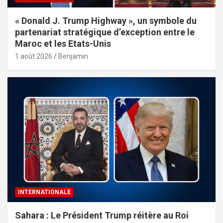
« Donald J. Trump Highway », un symbole du
partenariat stratégique d’exception entre le
Maroc et les Etats-Unis
1 août 2026
Benjamin
INTERNATIONALE
Sahara : Le Président Trump réitère au Roi