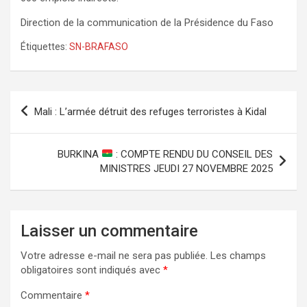
‎‎Direction de la communication de la Présidence du Faso
Étiquettes:
SN-BRAFASO
Navigation
Mali : L’armée détruit des refuges terroristes à Kidal
de
l’article
BURKINA
: COMPTE RENDU DU CONSEIL DES
MINISTRES JEUDI 27 NOVEMBRE 2025
Laisser un commentaire
Votre adresse e-mail ne sera pas publiée.
Les champs
obligatoires sont indiqués avec
*
Commentaire
*