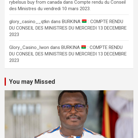
rybelsus buy from canada
dans
Compte rendu du Conseil
des Ministres du vendredi 10 mars 2023.
glory_casino__qtkn
dans
BURKINA
: COMPTE RENDU
DU CONSEIL DES MINISTRES DU MERCREDI 13 DECEMBRE
2023
Glory_Casino_lwon
dans
BURKINA
: COMPTE RENDU
DU CONSEIL DES MINISTRES DU MERCREDI 13 DECEMBRE
2023
You may Missed