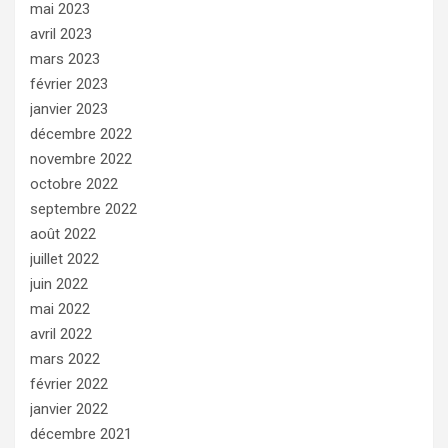
mai 2023
avril 2023
mars 2023
février 2023
janvier 2023
décembre 2022
novembre 2022
octobre 2022
septembre 2022
août 2022
juillet 2022
juin 2022
mai 2022
avril 2022
mars 2022
février 2022
janvier 2022
décembre 2021