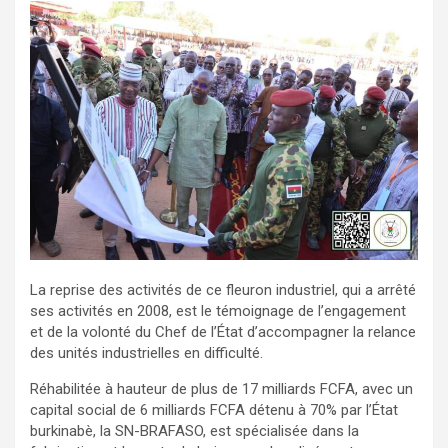
La reprise des activités de ce fleuron industriel, qui a arrêté
ses activités en 2008, est le témoignage de l’engagement
et de la volonté du Chef de l’État d’accompagner la relance
des unités industrielles en difficulté.‎‎
Réhabilitée à hauteur de plus de 17 milliards FCFA, avec un
capital social de 6 milliards FCFA détenu à 70% par l’État
burkinabè, la SN-BRAFASO, est spécialisée dans la