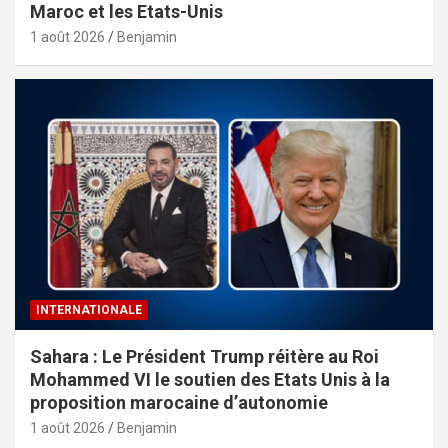
Maroc et les Etats-Unis
1 août 2026
Benjamin
INTERNATIONALE
Sahara : Le Président Trump réitère au Roi
Mohammed VI le soutien des Etats Unis à la
proposition marocaine d’autonomie
1 août 2026
Benjamin