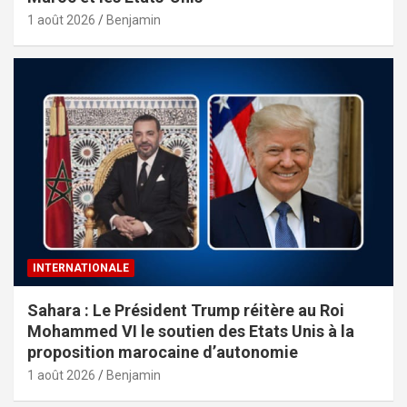
1 août 2026
Benjamin
INTERNATIONALE
Sahara : Le Président Trump réitère au Roi
Mohammed VI le soutien des Etats Unis à la
proposition marocaine d’autonomie
1 août 2026
Benjamin