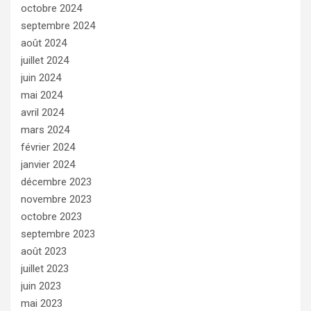
octobre 2024
septembre 2024
août 2024
juillet 2024
juin 2024
mai 2024
avril 2024
mars 2024
février 2024
janvier 2024
décembre 2023
novembre 2023
octobre 2023
septembre 2023
août 2023
juillet 2023
juin 2023
mai 2023