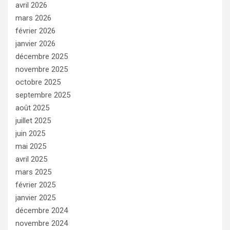
avril 2026
mars 2026
février 2026
janvier 2026
décembre 2025
novembre 2025
octobre 2025
septembre 2025
août 2025
juillet 2025
juin 2025
mai 2025
avril 2025
mars 2025
février 2025
janvier 2025
décembre 2024
novembre 2024