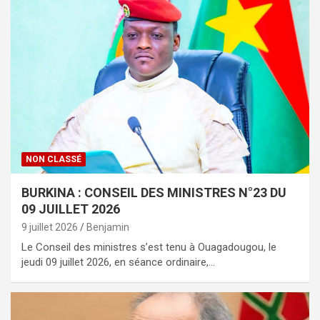
NON CLASSÉ
BURKINA : CONSEIL DES MINISTRES N°23 DU
09 JUILLET 2026
9 juillet 2026
Benjamin
Le Conseil des ministres s’est tenu à Ouagadougou, le
jeudi 09 juillet 2026, en séance ordinaire,…