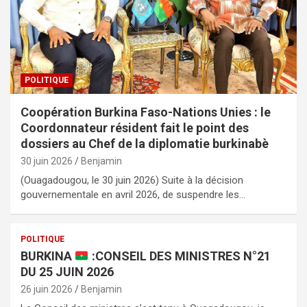
POLITIQUE
Coopération Burkina Faso-Nations Unies : le
Coordonnateur résident fait le point des
dossiers au Chef de la diplomatie burkinabè
30 juin 2026
Benjamin
(Ouagadougou, le 30 juin 2026) Suite à la décision
gouvernementale en avril 2026, de suspendre les…
POLITIQUE
BURKINA
:CONSEIL DES MINISTRES N°21
DU 25 JUIN 2026
26 juin 2026
Benjamin