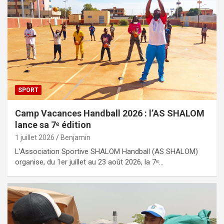
SPORT
Camp Vacances Handball 2026 : l’AS SHALOM
lance sa 7ᵉ édition
1 juillet 2026
Benjamin
L’Association Sportive SHALOM Handball (AS SHALOM)
organise, du 1er juillet au 23 août 2026, la 7ᵉ…