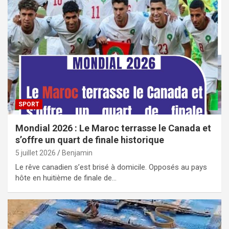
SPORT
Mondial 2026 : Le Maroc terrasse le Canada et
s’offre un quart de finale historique
5 juillet 2026
Benjamin
Le rêve canadien s’est brisé à domicile. Opposés au pays
hôte en huitième de finale de…