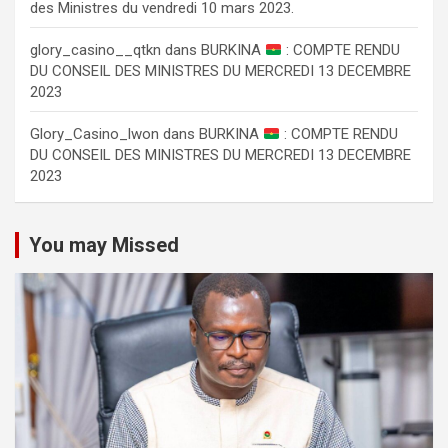
des Ministres du vendredi 10 mars 2023.
glory_casino__qtkn
dans
BURKINA
: COMPTE RENDU
DU CONSEIL DES MINISTRES DU MERCREDI 13 DECEMBRE
2023
Glory_Casino_lwon
dans
BURKINA
: COMPTE RENDU
DU CONSEIL DES MINISTRES DU MERCREDI 13 DECEMBRE
2023
You may Missed