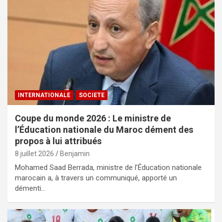
INTERNATIONALE
SOCIETE
‎Coupe du monde 2026 : Le ministre de
l’Éducation nationale du Maroc dément des
propos à lui attribués ‎
8 juillet 2026
Benjamin
Mohamed Saad Berrada, ministre de l’Éducation nationale
marocain a, à travers un communiqué, apporté un
démenti…