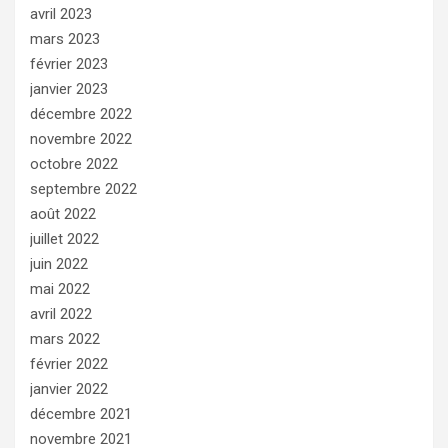
avril 2023
mars 2023
février 2023
janvier 2023
décembre 2022
novembre 2022
octobre 2022
septembre 2022
août 2022
juillet 2022
juin 2022
mai 2022
avril 2022
mars 2022
février 2022
janvier 2022
décembre 2021
novembre 2021