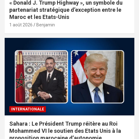
« Donald J. Trump Highway », un symbole du
partenariat stratégique d’exception entre le
Maroc et les Etats-Unis
1 août 2026
Benjamin
INTERNATIONALE
Sahara : Le Président Trump réitère au Roi
Mohammed VI le soutien des Etats Unis à la
proposition marocaine d’autonomie