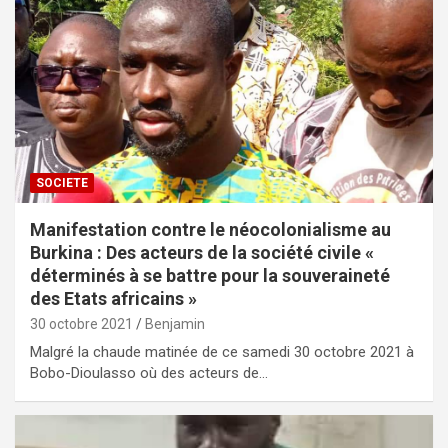
SOCIETE
Manifestation contre le néocolonialisme au
Burkina : Des acteurs de la société civile «
déterminés à se battre pour la souveraineté
des Etats africains »
30 octobre 2021
Benjamin
Malgré la chaude matinée de ce samedi 30 octobre 2021 à
Bobo-Dioulasso où des acteurs de…