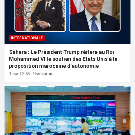
INTERNATIONALE
Sahara : Le Président Trump réitère au Roi
Mohammed VI le soutien des Etats Unis à la
proposition marocaine d’autonomie
1 août 2026
Benjamin