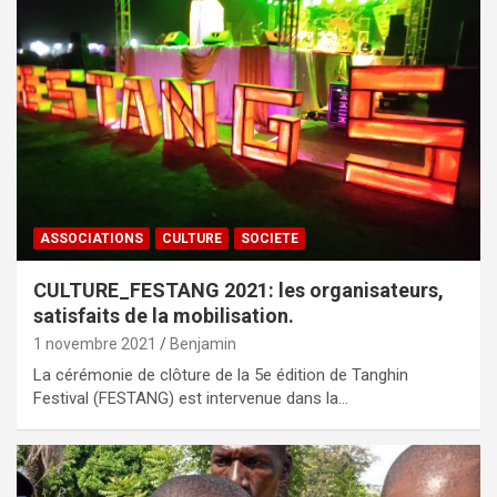
ASSOCIATIONS
CULTURE
SOCIETE
CULTURE_FESTANG 2021: les organisateurs,
satisfaits de la mobilisation.
1 novembre 2021
Benjamin
La cérémonie de clôture de la 5e édition de Tanghin
Festival (FESTANG) est intervenue dans la…