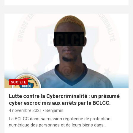
SOCIETE
Lutte contre la Cybercriminalité : un présumé
cyber escroc mis aux arrêts par la BCLCC.
4 novembre 2021
Benjamin
La BCLCC dans sa mission régalienne de protection
numérique des personnes et de leurs biens dans…