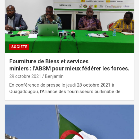
SOCIETE
Fourniture de Biens et services
miniers : l’ABSM pour mieux fédérer les forces.
29 octobre 2021
Benjamin
En conférence de presse le jeudi 28 octobre 2021 à
Ouagadougou, l’Alliance des fournisseurs burkinabè de…