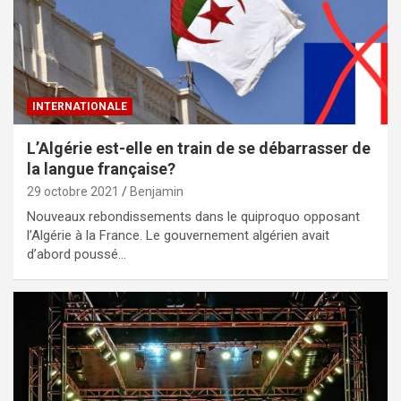
INTERNATIONALE
L’Algérie est-elle en train de se débarrasser de
la langue française?
29 octobre 2021
Benjamin
Nouveaux rebondissements dans le quiproquo opposant
l’Algérie à la France. Le gouvernement algérien avait
d’abord poussé…