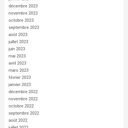
décembre 2023
novembre 2023
octobre 2023
septembre 2023
août 2023
juillet 2023
juin 2023
mai 2023
avril 2023
mars 2023
février 2023
janvier 2023
décembre 2022
novembre 2022
octobre 2022
septembre 2022
août 2022
juillet 2022