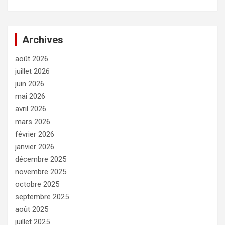
Archives
août 2026
juillet 2026
juin 2026
mai 2026
avril 2026
mars 2026
février 2026
janvier 2026
décembre 2025
novembre 2025
octobre 2025
septembre 2025
août 2025
juillet 2025