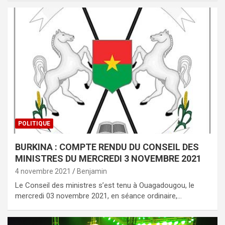
POLITIQUE
BURKINA : COMPTE RENDU DU CONSEIL DES
MINISTRES DU MERCREDI 3 NOVEMBRE 2021
4 novembre 2021
Benjamin
Le Conseil des ministres s’est tenu à Ouagadougou, le
mercredi 03 novembre 2021, en séance ordinaire,…