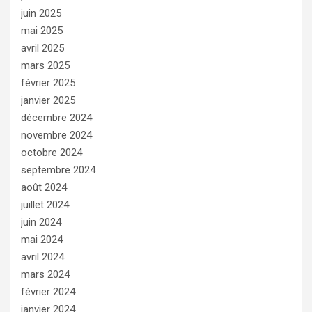
juin 2025
mai 2025
avril 2025
mars 2025
février 2025
janvier 2025
décembre 2024
novembre 2024
octobre 2024
septembre 2024
août 2024
juillet 2024
juin 2024
mai 2024
avril 2024
mars 2024
février 2024
janvier 2024