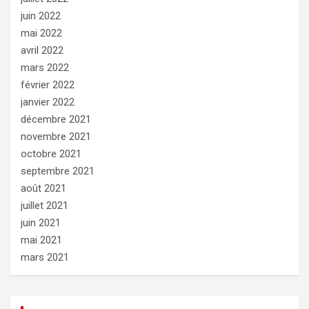
juin 2022
mai 2022
avril 2022
mars 2022
février 2022
janvier 2022
décembre 2021
novembre 2021
octobre 2021
septembre 2021
août 2021
juillet 2021
juin 2021
mai 2021
mars 2021