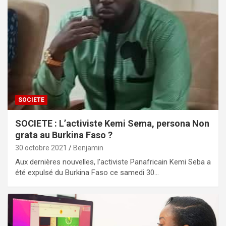
SOCIETE
SOCIETE : L’activiste Kemi Sema, persona Non
grata au Burkina Faso ?
30 octobre 2021
Benjamin
Aux dernières nouvelles, l’activiste Panafricain Kemi Seba a
été expulsé du Burkina Faso ce samedi 30…