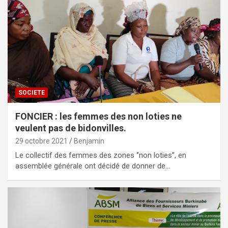
SOCIETE
FONCIER : les femmes des non loties ne
veulent pas de bidonvilles.
29 octobre 2021
Benjamin
Le collectif des femmes des zones ‘’non loties’’, en
assemblée générale ont décidé de donner de…