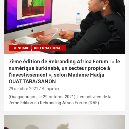
ECONOMIE
INTERNATIONALE
7ème édition de Rebranding Africa Forum : « le
numérique burkinabè, un secteur propice à
l’investissement », selon Madame Hadja
OUATTARA/SANON
29 octobre 2021
Benjamin
(Ouagadougou, le 29 octobre 2021). Les activités de la
7ème Edition du Rebranding Africa Forum (RAF)…