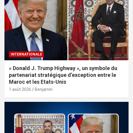
INTERNATIONALE
« Donald J. Trump Highway », un symbole du
partenariat stratégique d’exception entre le
Maroc et les Etats-Unis
1 août 2026
Benjamin