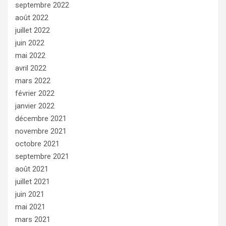
septembre 2022
août 2022
juillet 2022
juin 2022
mai 2022
avril 2022
mars 2022
février 2022
janvier 2022
décembre 2021
novembre 2021
octobre 2021
septembre 2021
août 2021
juillet 2021
juin 2021
mai 2021
mars 2021