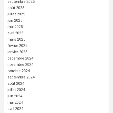
septembre 2025
août 2025
juillet 2025
juin 2025
mai 2025
avril 2025
mars 2025
février 2025
janvier 2025
décembre 2024
novembre 2024
octobre 2024
septembre 2024
août 2024
juillet 2024
juin 2024
mai 2024
avril 2024