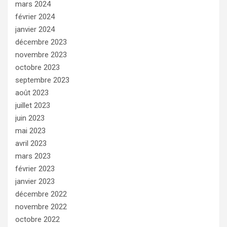
mars 2024
février 2024
janvier 2024
décembre 2023
novembre 2023
octobre 2023
septembre 2023
août 2023
juillet 2023
juin 2023
mai 2023
avril 2023
mars 2023
février 2023
janvier 2023
décembre 2022
novembre 2022
octobre 2022