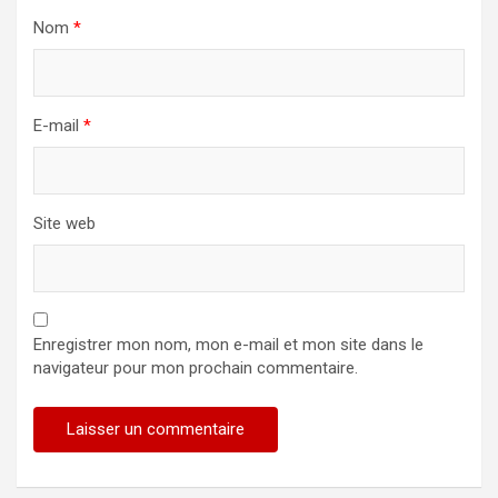
Nom
*
E-mail
*
Site web
Enregistrer mon nom, mon e-mail et mon site dans le
navigateur pour mon prochain commentaire.