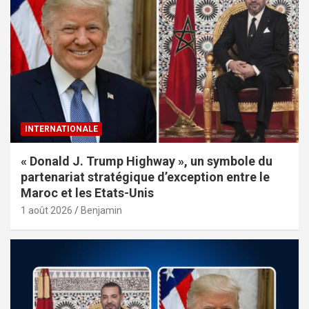
INTERNATIONALE
« Donald J. Trump Highway », un symbole du
partenariat stratégique d’exception entre le
Maroc et les Etats-Unis
1 août 2026
Benjamin