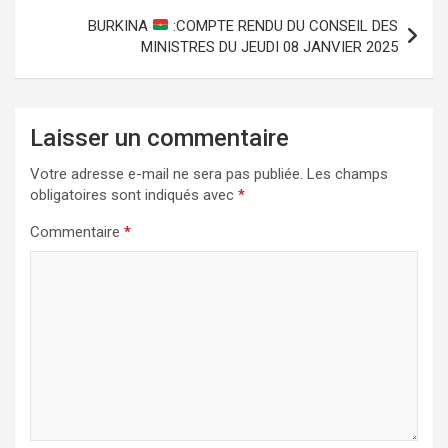
BURKINA
:COMPTE RENDU DU CONSEIL DES
MINISTRES DU JEUDI 08 JANVIER 2025
Laisser un commentaire
Votre adresse e-mail ne sera pas publiée.
Les champs
obligatoires sont indiqués avec
*
Commentaire
*