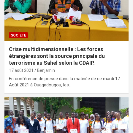
SOCIETE
Crise multidimensionnelle : Les forces
étrangères sont la source principale du
terrorisme au Sahel selon la CDAIP.
17 août 2021
Benjamin
En conférence de presse dans la matinée de ce mardi 17
Août 2021 à Ouagadougou, les…