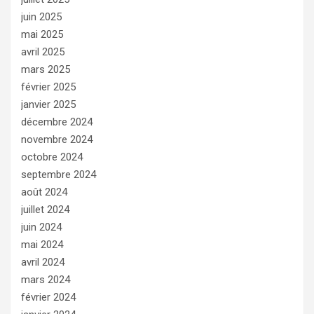
juin 2025
mai 2025
avril 2025
mars 2025
février 2025
janvier 2025
décembre 2024
novembre 2024
octobre 2024
septembre 2024
août 2024
juillet 2024
juin 2024
mai 2024
avril 2024
mars 2024
février 2024