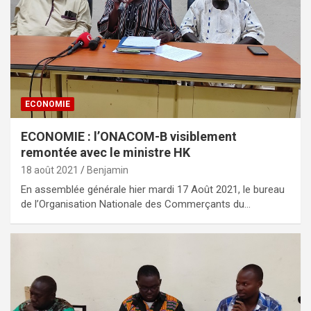
ECONOMIE
ECONOMIE : l’ONACOM-B visiblement
remontée avec le ministre HK
18 août 2021
Benjamin
En assemblée générale hier mardi 17 Août 2021, le bureau
de l’Organisation Nationale des Commerçants du…