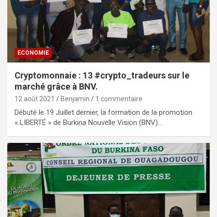
ECONOMIE
Cryptomonnaie : 13 #crypto_tradeurs sur le
marché grâce à BNV.
12 août 2021
Benjamin
1 commentaire
Débuté le 19 Juillet dernier, la formation de la promotion
« LIBERTÉ » de Burkina Nouvelle Vision (BNV)…