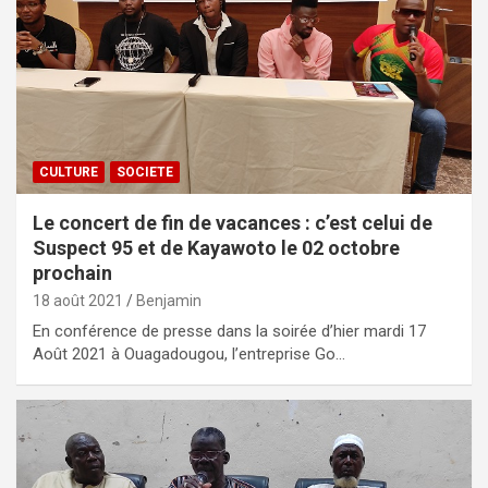
CULTURE
SOCIETE
Le concert de fin de vacances : c’est celui de
Suspect 95 et de Kayawoto le 02 octobre
prochain
18 août 2021
Benjamin
En conférence de presse dans la soirée d’hier mardi 17
Août 2021 à Ouagadougou, l’entreprise Go…