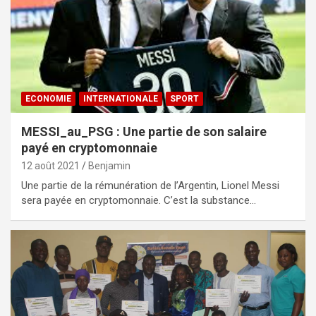
ECONOMIE
INTERNATIONALE
SPORT
MESSI_au_PSG : Une partie de son salaire
payé en cryptomonnaie
12 août 2021
Benjamin
Une partie de la rémunération de l’Argentin, Lionel Messi
sera payée en cryptomonnaie. C’est la substance…