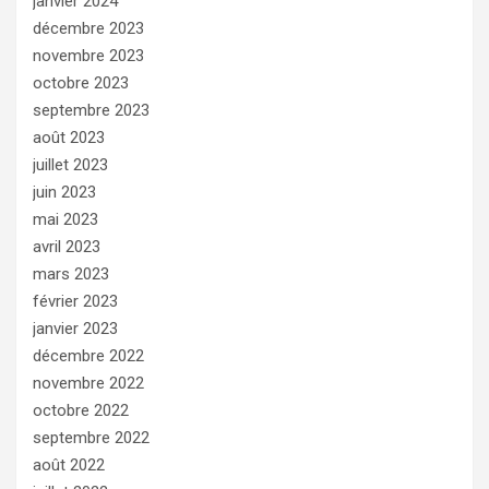
janvier 2024
décembre 2023
novembre 2023
octobre 2023
septembre 2023
août 2023
juillet 2023
juin 2023
mai 2023
avril 2023
mars 2023
février 2023
janvier 2023
décembre 2022
novembre 2022
octobre 2022
septembre 2022
août 2022