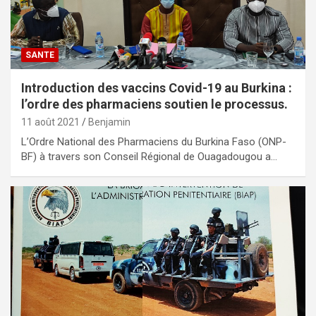
SANTE
Introduction des vaccins Covid-19 au Burkina :
l’ordre des pharmaciens soutien le processus.
11 août 2021
Benjamin
L’Ordre National des Pharmaciens du Burkina Faso (ONP-
BF) à travers son Conseil Régional de Ouagadougou a…