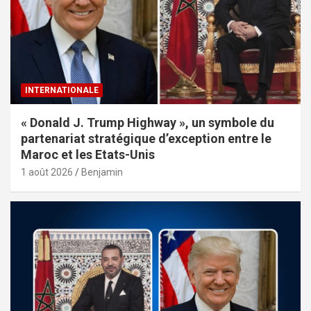
INTERNATIONALE
« Donald J. Trump Highway », un symbole du
partenariat stratégique d’exception entre le
Maroc et les Etats-Unis
1 août 2026
Benjamin