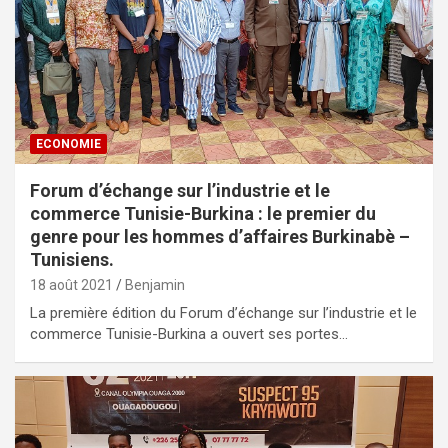
ECONOMIE
Forum d’échange sur l’industrie et le
commerce Tunisie-Burkina : le premier du
genre pour les hommes d’affaires Burkinabè –
Tunisiens.
18 août 2021
Benjamin
La première édition du Forum d’échange sur l’industrie et le
commerce Tunisie-Burkina a ouvert ses portes…