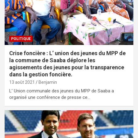
POLITIQUE
Crise foncière : L’ union des jeunes du MPP de
la commune de Saaba déplore les
agissements des jeunes pour la transparence
dans la gestion foncière.
13 août 2021
Benjamin
L’ Union communale des jeunes du MPP de Saaba a
organisé une conférence de presse ce…