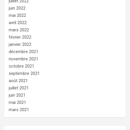
juillet 2022
juin 2022
mai 2022
avril 2022
mars 2022
février 2022
janvier 2022
décembre 2021
novembre 2021
octobre 2021
septembre 2021
août 2021
juillet 2021
juin 2021
mai 2021
mars 2021