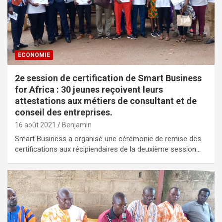
ECONOMIE
2e session de certification de Smart Business
for Africa : 30 jeunes reçoivent leurs
attestations aux métiers de consultant et de
conseil des entreprises.
16 août 2021
Benjamin
Smart Business a organisé une cérémonie de remise des
certifications aux récipiendaires de la deuxième session…