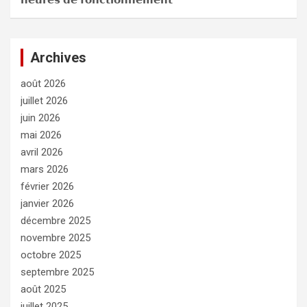
Archives
août 2026
juillet 2026
juin 2026
mai 2026
avril 2026
mars 2026
février 2026
janvier 2026
décembre 2025
novembre 2025
octobre 2025
septembre 2025
août 2025
juillet 2025